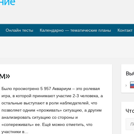
ание
Онлайн тесты
Календарно — тематические планы
Контакт
м»
Вы
Было просмотрено 5 957 Аквариум – это ролевая
игра, в которой принимают участие 2-3 человека, а
остальные выступают в роли наблюдателей, что
позволяет одним «проживать» ситуацию, а другим
Что
анализировать ситуацию со стороны и
Пои
«сопереживать» ее. Ещё можно отметить, что
участники в…