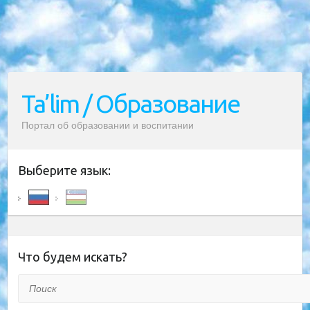
Ta’lim / Образование
Портал об образовании и воспитании
Выберите язык:
Что будем искать?
Поиск