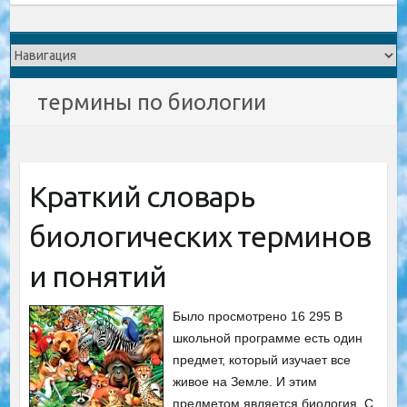
термины по биологии
Краткий словарь
биологических терминов
и понятий
Было просмотрено 16 295 В
школьной программе есть один
предмет, который изучает все
живое на Земле. И этим
предметом является биология. С