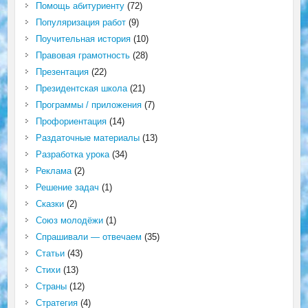
Помощь абитуриенту
(72)
Популяризация работ
(9)
Поучительная история
(10)
Правовая грамотность
(28)
Презентация
(22)
Президентская школа
(21)
Программы / приложения
(7)
Профориентация
(14)
Раздаточные материалы
(13)
Разработка урока
(34)
Реклама
(2)
Решение задач
(1)
Сказки
(2)
Союз молодёжи
(1)
Спрашивали — отвечаем
(35)
Статьи
(43)
Стихи
(13)
Страны
(12)
Стратегия
(4)