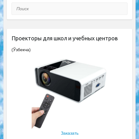
Поиск
Проекторы для школ и учебных центров
(Ўзбекча)
Заказать