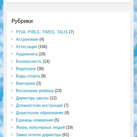
Рубрики
PISA, PIRLS, TIMSS, TALIS
(7)
Астрономия
(4)
Аттестация
(156)
Аудиокнига
(18)
Безопасность
(14)
Видеоурок
(38)
Виды спорта
(9)
Викторина
(3)
Воспитание ребёнка
(23)
Директору школы
(12)
Должностная инструкция
(7)
Дошкольное образование
(4)
Единицы измерения
(5)
Жизнь популярных людей
(19)
Заместителю директора
(61)