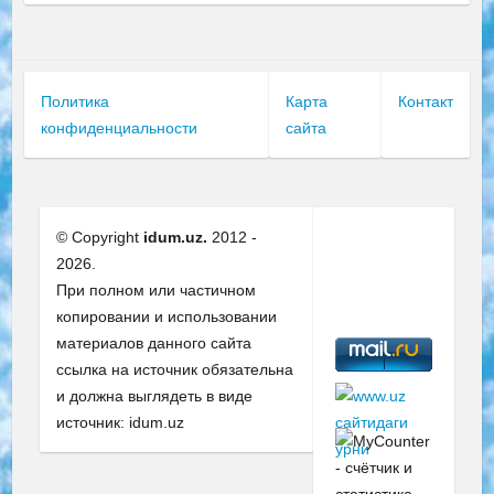
Политика
Карта
Контакт
конфиденциальности
сайта
© Copyright
idum.uz.
2012 -
2026.
При полном или частичном
копировании и использовании
материалов данного сайта
ссылка на источник обязательна
и должна выглядеть в виде
источник: idum.uz