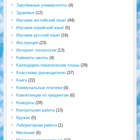
Зарубежные университеты
(4)
Здоровье
(12)
Изучаем английский язык!
(44)
Изучаем корейский язык!
(5)
Изучаем русский язык!
(16)
Инструкция
(23)
Интернет технологии
(13)
Кабинеты школы
(4)
Календарно-тематические планы
(29)
Классному руководителю
(37)
Книги
(22)
Коммунальные платежи
(4)
Компетенция по предметам
(6)
Конкурсы
(28)
Контрольная работа
(13)
Кружок
(5)
Лабораторная работа
(1)
Месячник
(6)