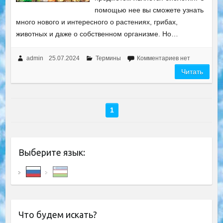
помощью нее вы сможете узнать
много нового и интересного о растениях, грибах,
животных и даже о собственном организме. Но…
admin
25.07.2024
Термины
Комментариев нет
Читать
1
Выберите язык:
Что будем искать?