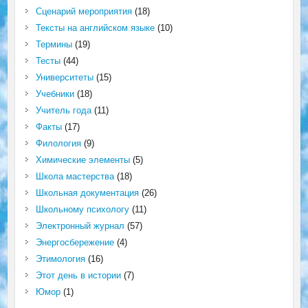
Сценарий мероприятия
(18)
Тексты на английском языке
(10)
Термины
(19)
Тесты
(44)
Университеты
(15)
Учебники
(18)
Учитель года
(11)
Факты
(17)
Филология
(9)
Химические элементы
(5)
Школа мастерства
(18)
Школьная документация
(26)
Школьному психологу
(11)
Электронный журнал
(57)
Энергосбережение
(4)
Этимология
(16)
Этот день в истории
(7)
Юмор
(1)