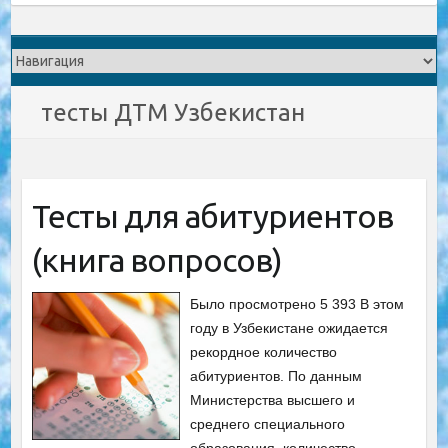
тесты ДТМ Узбекистан
Тесты для абитуриентов
(книга вопросов)
Было просмотрено 5 393 В этом
году в Узбекистане ожидается
рекордное количество
абитуриентов. По данным
Министерства высшего и
среднего специального