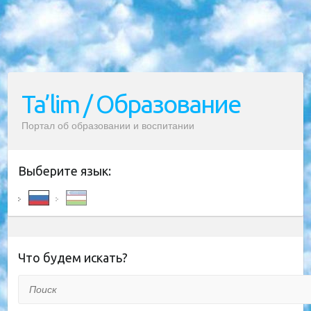
Ta’lim / Образование
Портал об образовании и воспитании
Выберите язык:
Что будем искать?
Поиск