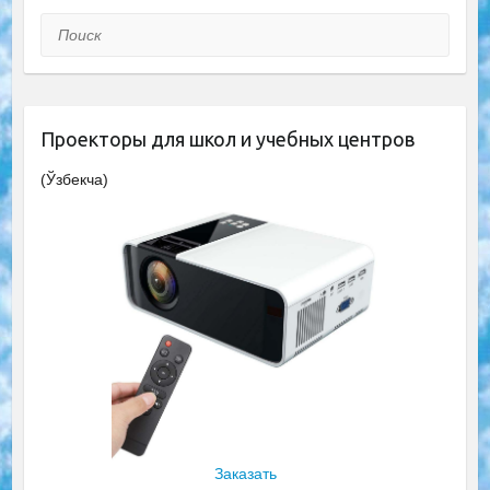
Поиск
Проекторы для школ и учебных центров
(Ўзбекча)
Заказать