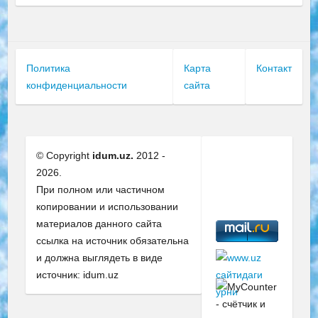
Политика
Карта
Контакт
конфиденциальности
сайта
© Copyright
idum.uz.
2012 -
2026.
При полном или частичном
копировании и использовании
материалов данного сайта
ссылка на источник обязательна
и должна выглядеть в виде
источник: idum.uz