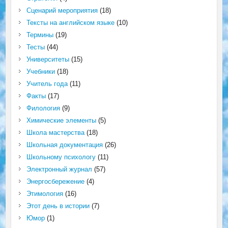
Сценарий мероприятия
(18)
Тексты на английском языке
(10)
Термины
(19)
Тесты
(44)
Университеты
(15)
Учебники
(18)
Учитель года
(11)
Факты
(17)
Филология
(9)
Химические элементы
(5)
Школа мастерства
(18)
Школьная документация
(26)
Школьному психологу
(11)
Электронный журнал
(57)
Энергосбережение
(4)
Этимология
(16)
Этот день в истории
(7)
Юмор
(1)