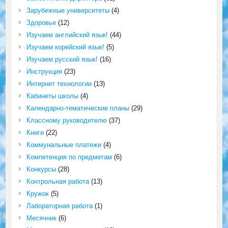
Зарубежные университеты
(4)
Здоровье
(12)
Изучаем английский язык!
(44)
Изучаем корейский язык!
(5)
Изучаем русский язык!
(16)
Инструкция
(23)
Интернет технологии
(13)
Кабинеты школы
(4)
Календарно-тематические планы
(29)
Классному руководителю
(37)
Книги
(22)
Коммунальные платежи
(4)
Компетенция по предметам
(6)
Конкурсы
(28)
Контрольная работа
(13)
Кружок
(5)
Лабораторная работа
(1)
Месячник
(6)