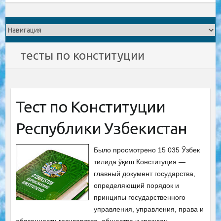
тесты по конституции
Тест по Конституции
Республики Узбекистан
Было просмотрено 15 035 Ўзбек
тилида ўқиш Конституция —
главный документ государства,
определяющий порядок и
принципы государственного
управления, управления, права и