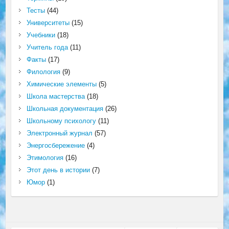
Тесты
(44)
Университеты
(15)
Учебники
(18)
Учитель года
(11)
Факты
(17)
Филология
(9)
Химические элементы
(5)
Школа мастерства
(18)
Школьная документация
(26)
Школьному психологу
(11)
Электронный журнал
(57)
Энергосбережение
(4)
Этимология
(16)
Этот день в истории
(7)
Юмор
(1)