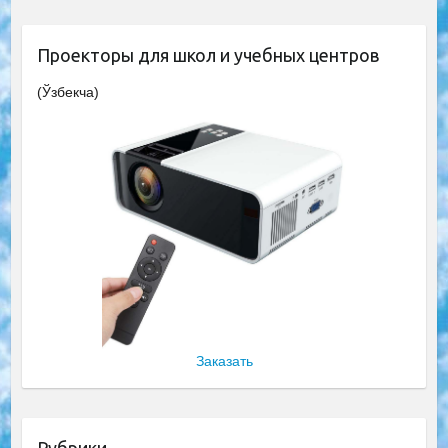
Проекторы для школ и учебных центров
(Ўзбекча)
Заказать