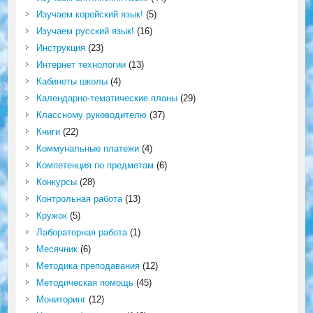
Изучаем корейский язык!
(5)
Изучаем русский язык!
(16)
Инструкция
(23)
Интернет технологии
(13)
Кабинеты школы
(4)
Календарно-тематические планы
(29)
Классному руководителю
(37)
Книги
(22)
Коммунальные платежи
(4)
Компетенция по предметам
(6)
Конкурсы
(28)
Контрольная работа
(13)
Кружок
(5)
Лабораторная работа
(1)
Месячник
(6)
Методика преподавания
(12)
Методическая помощь
(45)
Мониторинг
(12)