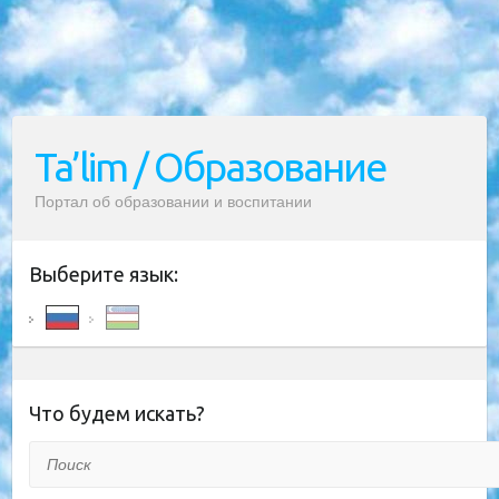
Ta’lim / Образование
Портал об образовании и воспитании
Выберите язык:
Что будем искать?
Поиск