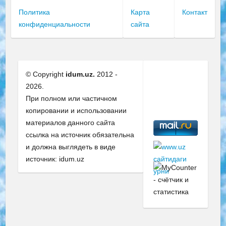
Политика
Карта
Контакт
конфиденциальности
сайта
© Copyright
idum.uz.
2012 -
2026.
При полном или частичном
копировании и использовании
материалов данного сайта
ссылка на источник обязательна
и должна выглядеть в виде
источник: idum.uz