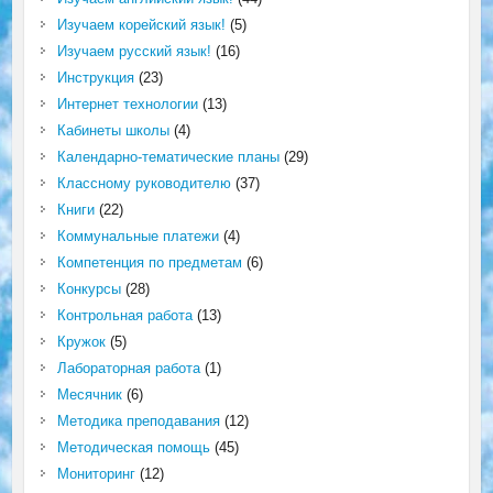
Изучаем корейский язык!
(5)
Изучаем русский язык!
(16)
Инструкция
(23)
Интернет технологии
(13)
Кабинеты школы
(4)
Календарно-тематические планы
(29)
Классному руководителю
(37)
Книги
(22)
Коммунальные платежи
(4)
Компетенция по предметам
(6)
Конкурсы
(28)
Контрольная работа
(13)
Кружок
(5)
Лабораторная работа
(1)
Месячник
(6)
Методика преподавания
(12)
Методическая помощь
(45)
Мониторинг
(12)