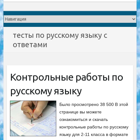
тесты по русскому языку с
ответами
Контрольные работы по
русскому языку
Было просмотрено 38 500 В этой
странице вы можете
ознакомиться и скачать
контрольные работы по русскому
языку для 2-11 класса в формате