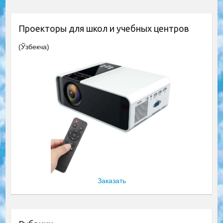
Проекторы для школ и учебных центров
(Ўзбекча)
Заказать