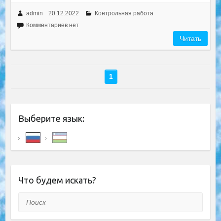
admin
20.12.2022
Контрольная работа
Комментариев нет
Читать
1
Выберите язык:
Что будем искать?
Поиск