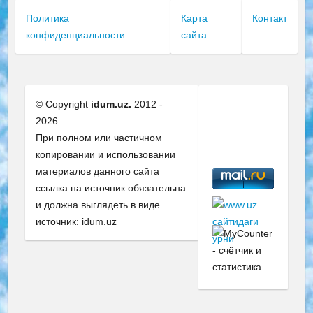
Политика
Карта
Контакт
конфиденциальности
сайта
© Copyright
idum.uz.
2012 -
2026.
При полном или частичном
копировании и использовании
материалов данного сайта
ссылка на источник обязательна
и должна выглядеть в виде
источник: idum.uz