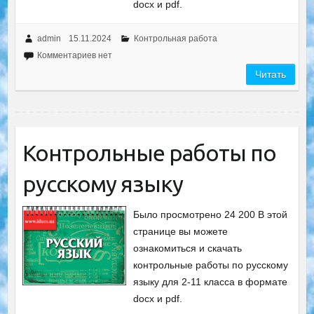
docx и pdf.
admin
15.11.2024
Контрольная работа
Комментариев нет
Читать
Контрольные работы по
русскому языку
Было просмотрено 24 200 В этой
странице вы можете
ознакомиться и скачать
контрольные работы по русскому
языку для 2-11 класса в формате
docx и pdf.