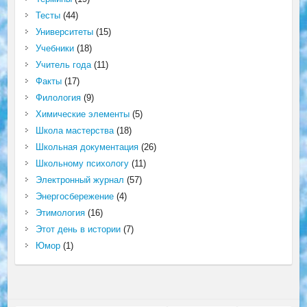
Тесты
(44)
Университеты
(15)
Учебники
(18)
Учитель года
(11)
Факты
(17)
Филология
(9)
Химические элементы
(5)
Школа мастерства
(18)
Школьная документация
(26)
Школьному психологу
(11)
Электронный журнал
(57)
Энергосбережение
(4)
Этимология
(16)
Этот день в истории
(7)
Юмор
(1)