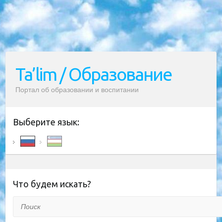
Ta’lim / Образование
Портал об образовании и воспитании
Выберите язык:
Что будем искать?
Поиск