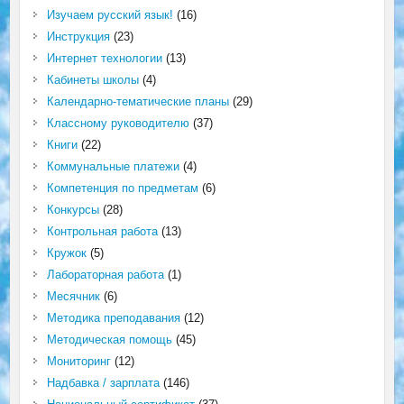
Изучаем русский язык!
(16)
Инструкция
(23)
Интернет технологии
(13)
Кабинеты школы
(4)
Календарно-тематические планы
(29)
Классному руководителю
(37)
Книги
(22)
Коммунальные платежи
(4)
Компетенция по предметам
(6)
Конкурсы
(28)
Контрольная работа
(13)
Кружок
(5)
Лабораторная работа
(1)
Месячник
(6)
Методика преподавания
(12)
Методическая помощь
(45)
Мониторинг
(12)
Надбавка / зарплата
(146)