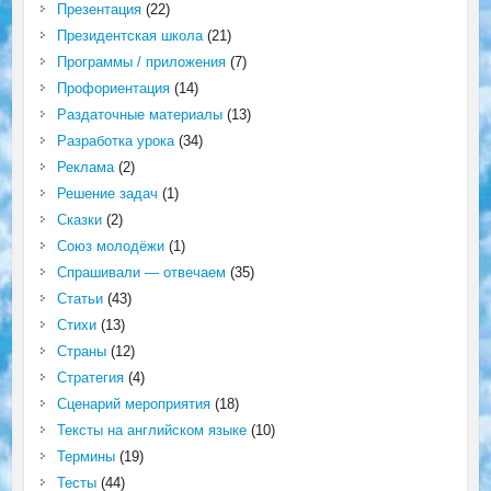
Презентация
(22)
Президентская школа
(21)
Программы / приложения
(7)
Профориентация
(14)
Раздаточные материалы
(13)
Разработка урока
(34)
Реклама
(2)
Решение задач
(1)
Сказки
(2)
Союз молодёжи
(1)
Спрашивали — отвечаем
(35)
Статьи
(43)
Стихи
(13)
Страны
(12)
Стратегия
(4)
Сценарий мероприятия
(18)
Тексты на английском языке
(10)
Термины
(19)
Тесты
(44)