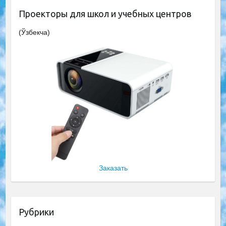
Проекторы для школ и учебных центров
(Ўзбекча)
Заказать
Рубрики