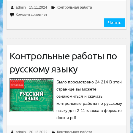
admin
15.11.2024
Контрольная работа
Комментариев нет
Читать
Контрольные работы по
русскому языку
Было просмотрено 24 214 В этой
странице вы можете
ознакомиться и скачать
контрольные работы по русскому
языку для 2-11 класса в формате
docx и pdf.
admin
20.12.2022
Контрольная работа