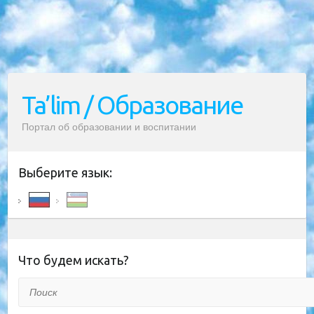
Ta’lim / Образование
Портал об образовании и воспитании
Выберите язык:
Что будем искать?
Поиск