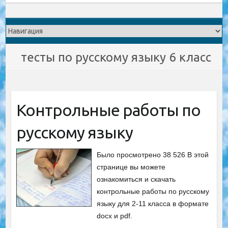
тесты по русскому языку 6 класс
Контрольные работы по
русскому языку
Было просмотрено 38 526 В этой
странице вы можете
ознакомиться и скачать
контрольные работы по русскому
языку для 2-11 класса в формате
docx и pdf.