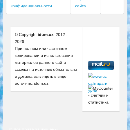
конфиденциальности
сайта
© Copyright
idum.uz.
2012 -
2026.
При полном или частичном
копировании и использовании
материалов данного сайта
ссылка на источник обязательна
и должна выглядеть в виде
источник: idum.uz
© Все права защищены