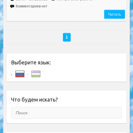
Комментариев нет
Читать
1
Выберите язык:
Что будем искать?
Поиск