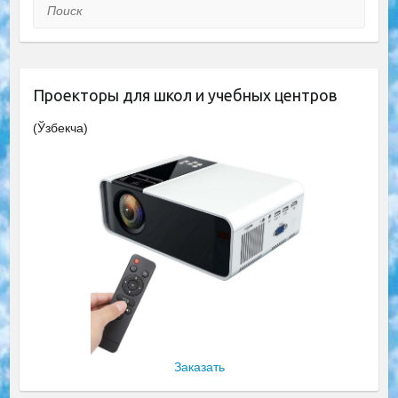
Поиск
Проекторы для школ и учебных центров
(Ўзбекча)
Заказать