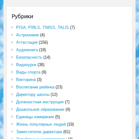
Рубрики
PISA, PIRLS, TIMSS, TALIS
(7)
Астрономия
(4)
Аттестация
(156)
Аудиокнига
(18)
Безопасность
(14)
Видеоурок
(38)
Виды спорта
(9)
Викторина
(3)
Воспитание ребёнка
(23)
Директору школы
(12)
Должностная инструкция
(7)
Дошкольное образование
(4)
Единицы измерения
(5)
Жизнь популярных людей
(19)
Заместителю директора
(61)