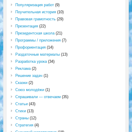
Популяризация работ
(9)
Поучительная история
(10)
Правовая грамотность
(29)
Презентация
(22)
Президентская школа
(21)
Программы / приложения
(7)
Профориентация
(14)
Раздаточные материалы
(13)
Разработка урока
(34)
Реклама
(2)
Решение задач
(1)
Сказки
(2)
Союз молодёжи
(1)
Спрашивали — отвечаем
(35)
Статьи
(43)
Стихи
(13)
Страны
(12)
Стратегия
(4)