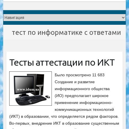
тест по информатике с ответами
Тесты аттестации по ИКТ
Было просмотрено 11 683
Создание и развитие
информационного общества
(ИО) предполагает широкое
применение информационно-
коммуникационных технологий
(ИКТ) в образовании, что определяется рядом факторов.
Во-первых, внедрение ИКТ в образование существенным