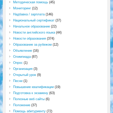
Методическая помощь
(45)
Мониторинг
(12)
Надбавка / зарплата
(146)
Национальный сертификат
(37)
Начальное образование
(22)
Новости английского языка
(44)
Новости образования
(374)
Образование за рубежом
(12)
Объявление
(16)
Олимпиада
(87)
Опрос
(1)
Организация
(3)
Открытый урок
(9)
Песни
(1)
Повышение квалификации
(19)
Подготовка к экзамену
(63)
Полезные веб сайты
(6)
Положение
(37)
Помощь абитуриенту
(72)