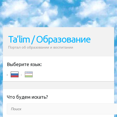
Ta’lim / Образование
Портал об образовании и воспитании
Выберите язык:
Что будем искать?
Поиск