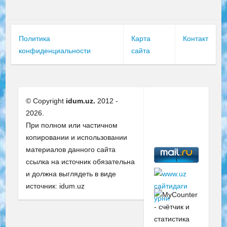
Политика
Карта
Контакт
конфиденциальности
сайта
© Copyright
idum.uz.
2012 -
2026.
При полном или частичном
копировании и использовании
материалов данного сайта
ссылка на источник обязательна
и должна выглядеть в виде
источник: idum.uz