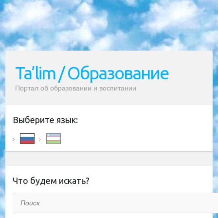
Ta’lim / Образование
Портал об образовании и воспитании
Выберите язык:
Что будем искать?
Поиск