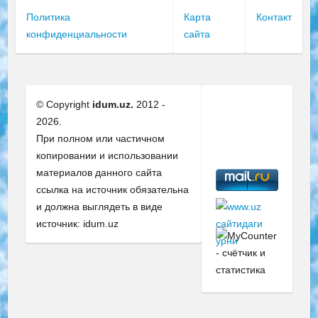
Политика
Карта
Контакт
конфиденциальности
сайта
© Copyright
idum.uz.
2012 -
2026.
При полном или частичном
копировании и использовании
материалов данного сайта
ссылка на источник обязательна
и должна выглядеть в виде
источник: idum.uz