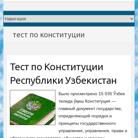
тест по конституции
Тест по Конституции
Республики Узбекистан
Было просмотрено 15 035 Ўзбек
тилида ўқиш Конституция —
главный документ государства,
определяющий порядок и
принципы государственного
управления, управления, права и