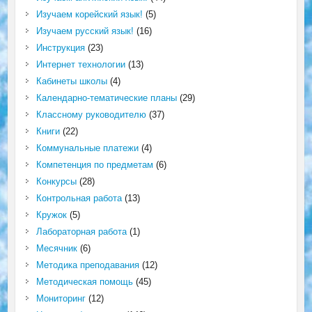
Изучаем корейский язык!
(5)
Изучаем русский язык!
(16)
Инструкция
(23)
Интернет технологии
(13)
Кабинеты школы
(4)
Календарно-тематические планы
(29)
Классному руководителю
(37)
Книги
(22)
Коммунальные платежи
(4)
Компетенция по предметам
(6)
Конкурсы
(28)
Контрольная работа
(13)
Кружок
(5)
Лабораторная работа
(1)
Месячник
(6)
Методика преподавания
(12)
Методическая помощь
(45)
Мониторинг
(12)