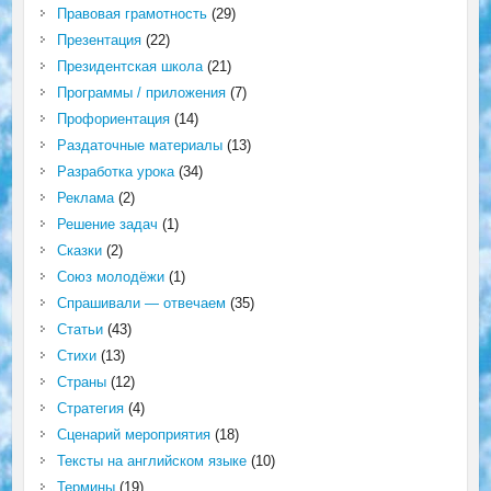
Правовая грамотность
(29)
Презентация
(22)
Президентская школа
(21)
Программы / приложения
(7)
Профориентация
(14)
Раздаточные материалы
(13)
Разработка урока
(34)
Реклама
(2)
Решение задач
(1)
Сказки
(2)
Союз молодёжи
(1)
Спрашивали — отвечаем
(35)
Статьи
(43)
Стихи
(13)
Страны
(12)
Стратегия
(4)
Сценарий мероприятия
(18)
Тексты на английском языке
(10)
Термины
(19)