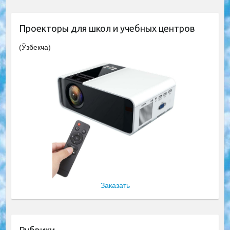
Проекторы для школ и учебных центров
(Ўзбекча)
Заказать