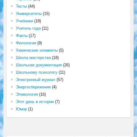
Тесты
(44)
Университеты
(15)
Учебники
(18)
Учитель года
(11)
Факты
(17)
Филология
(9)
Химические элементы
(5)
Школа мастерства
(18)
Школьная документация
(26)
Школьному психологу
(11)
Электронный журнал
(57)
Энергосбережение
(4)
Этимология
(16)
Этот день в истории
(7)
Юмор
(1)