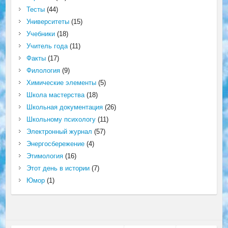
Тесты
(44)
Университеты
(15)
Учебники
(18)
Учитель года
(11)
Факты
(17)
Филология
(9)
Химические элементы
(5)
Школа мастерства
(18)
Школьная документация
(26)
Школьному психологу
(11)
Электронный журнал
(57)
Энергосбережение
(4)
Этимология
(16)
Этот день в истории
(7)
Юмор
(1)