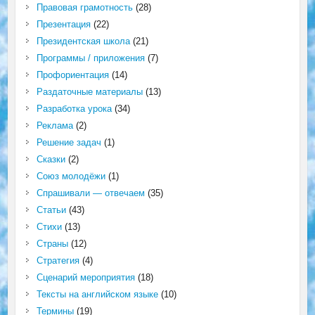
Правовая грамотность
(28)
Презентация
(22)
Президентская школа
(21)
Программы / приложения
(7)
Профориентация
(14)
Раздаточные материалы
(13)
Разработка урока
(34)
Реклама
(2)
Решение задач
(1)
Сказки
(2)
Союз молодёжи
(1)
Спрашивали — отвечаем
(35)
Статьи
(43)
Стихи
(13)
Страны
(12)
Стратегия
(4)
Сценарий мероприятия
(18)
Тексты на английском языке
(10)
Термины
(19)