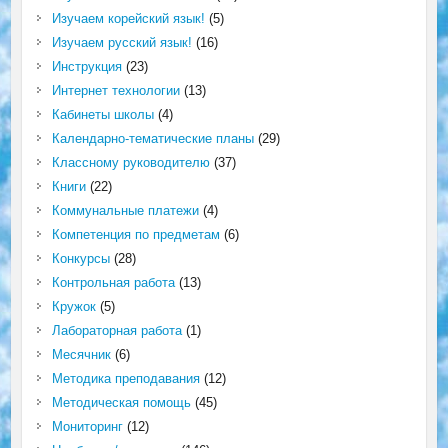
Изучаем корейский язык!
(5)
Изучаем русский язык!
(16)
Инструкция
(23)
Интернет технологии
(13)
Кабинеты школы
(4)
Календарно-тематические планы
(29)
Классному руководителю
(37)
Книги
(22)
Коммунальные платежи
(4)
Компетенция по предметам
(6)
Конкурсы
(28)
Контрольная работа
(13)
Кружок
(5)
Лабораторная работа
(1)
Месячник
(6)
Методика преподавания
(12)
Методическая помощь
(45)
Мониторинг
(12)