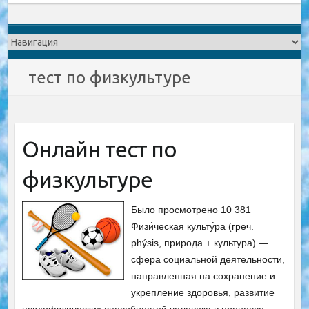
тест по физкультуре
Онлайн тест по
физкультуре
Было просмотрено 10 381
Физи́ческая культу́ра (греч.
phýsis, природа + культура) —
сфера социальной деятельности,
направленная на сохранение и
укрепление здоровья, развитие