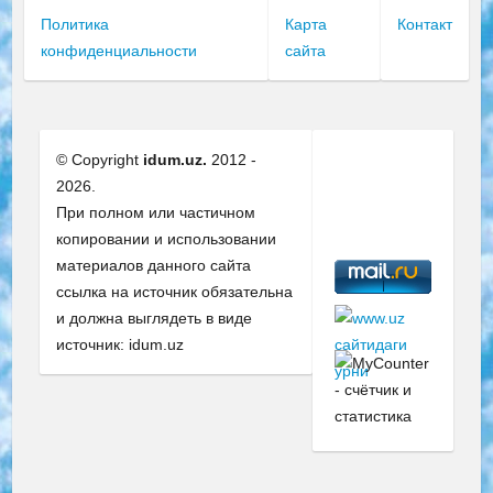
Политика
Карта
Контакт
конфиденциальности
сайта
© Copyright
idum.uz.
2012 -
2026.
При полном или частичном
копировании и использовании
материалов данного сайта
ссылка на источник обязательна
и должна выглядеть в виде
источник: idum.uz