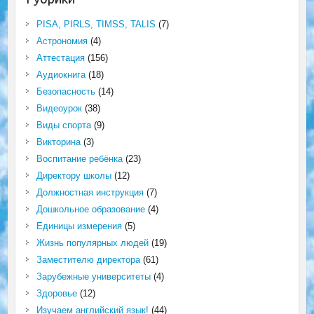
PISA, PIRLS, TIMSS, TALIS
(7)
Астрономия
(4)
Аттестация
(156)
Аудиокнига
(18)
Безопасность
(14)
Видеоурок
(38)
Виды спорта
(9)
Викторина
(3)
Воспитание ребёнка
(23)
Директору школы
(12)
Должностная инструкция
(7)
Дошкольное образование
(4)
Единицы измерения
(5)
Жизнь популярных людей
(19)
Заместителю директора
(61)
Зарубежные университеты
(4)
Здоровье
(12)
Изучаем английский язык!
(44)