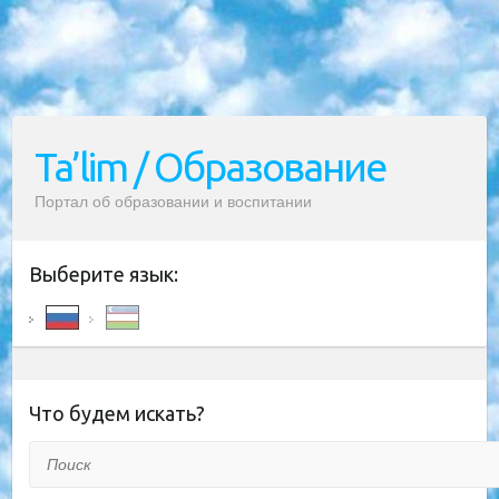
Ta’lim / Образование
Портал об образовании и воспитании
Выберите язык:
Что будем искать?
Поиск