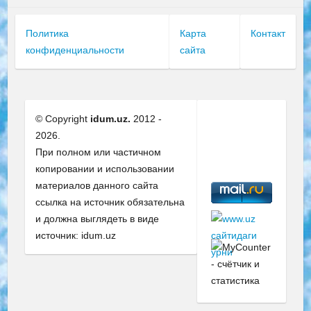
Политика
Карта
Контакт
конфиденциальности
сайта
© Copyright
idum.uz.
2012 -
2026.
При полном или частичном
копировании и использовании
материалов данного сайта
ссылка на источник обязательна
и должна выглядеть в виде
источник: idum.uz