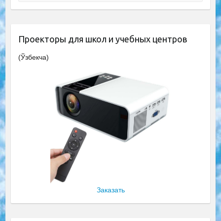
Проекторы для школ и учебных центров
(Ўзбекча)
Заказать