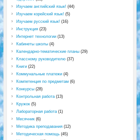
Изучаем английский язык!
(44)
Изучаем корейский язык!
(5)
Изучаем русский язык!
(16)
Инструкция
(23)
Интернет технологии
(13)
Кабинеты школы
(4)
Календарно-тематические планы
(29)
Классному руководителю
(37)
Книги
(22)
Коммунальные платежи
(4)
Компетенция по предметам
(6)
Конкурсы
(28)
Контрольная работа
(13)
Кружок
(5)
Лабораторная работа
(1)
Месячник
(6)
Методика преподавания
(12)
Методическая помощь
(45)