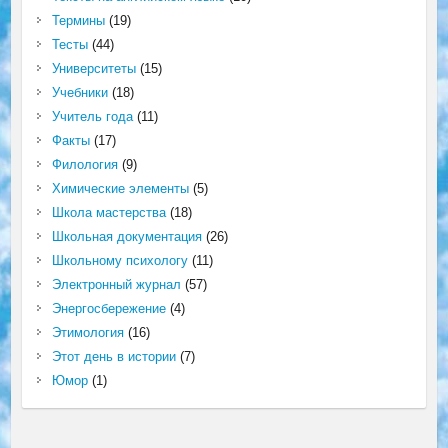
Термины
(19)
Тесты
(44)
Университеты
(15)
Учебники
(18)
Учитель года
(11)
Факты
(17)
Филология
(9)
Химические элементы
(5)
Школа мастерства
(18)
Школьная документация
(26)
Школьному психологу
(11)
Электронный журнал
(57)
Энергосбережение
(4)
Этимология
(16)
Этот день в истории
(7)
Юмор
(1)