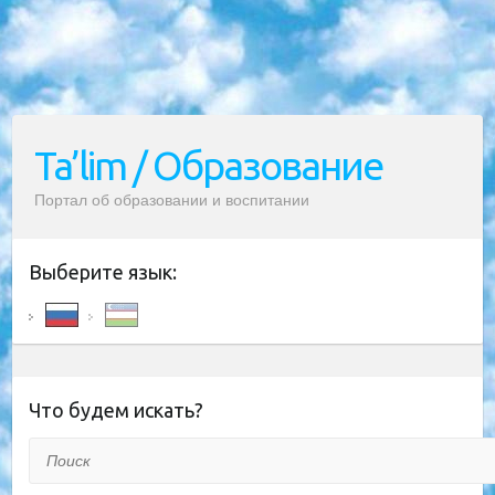
Ta’lim / Образование
Портал об образовании и воспитании
Выберите язык:
Что будем искать?
Поиск