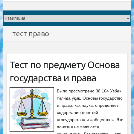
тест право
Тест по предмету Основа
государства и права
Было просмотрено 38 104 Ўзбек
тилида ўқиш Основы государство
и право, как наука, определяет
содержание понятий
«государство» и «общество». Эти
понятия не являются