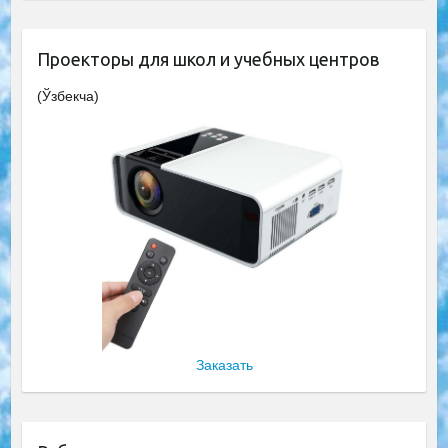
Проекторы для школ и учебных центров
(Ўзбекча)
Заказать