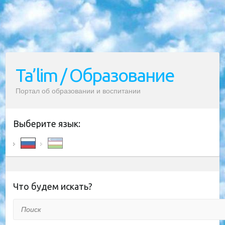
Ta’lim / Образование
Портал об образовании и воспитании
Выберите язык:
Что будем искать?
Поиск