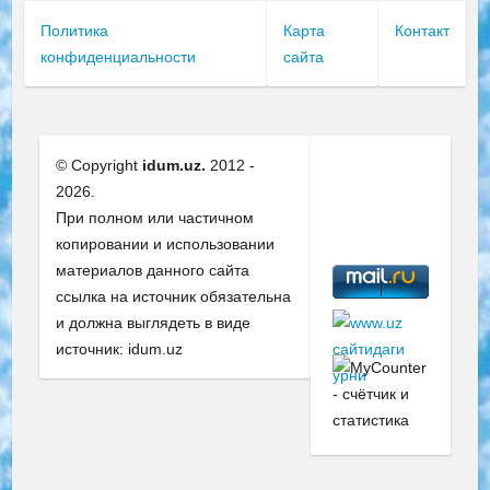
Политика
Карта
Контакт
конфиденциальности
сайта
© Copyright
idum.uz.
2012 -
2026.
При полном или частичном
копировании и использовании
материалов данного сайта
ссылка на источник обязательна
и должна выглядеть в виде
источник: idum.uz