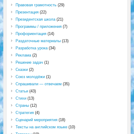
Правовая грамотность
(29)
Презентация
(22)
Президентская школа
(21)
Программы / приложения
(7)
Профориентация
(14)
Раздаточные материалы
(13)
Разработка урока
(34)
Реклама
(2)
Решение задач
(1)
Сказки
(2)
Союз молодёжи
(1)
Спрашивали — отвечаем
(35)
Статьи
(43)
Стихи
(13)
Страны
(12)
Стратегия
(4)
Сценарий мероприятия
(18)
Тексты на английском языке
(10)