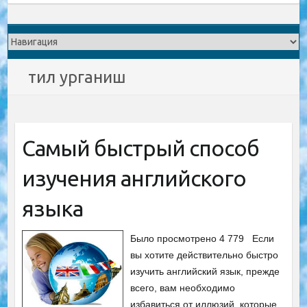
тил урганиш
Самый быстрый способ
изучения английского
языка
Было просмотрено 4 779 Если
вы хотите действительно быстро
изучить английский язык, прежде
всего, вам необходимо
избавиться от иллюзий, которые