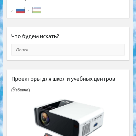
Что будем искать?
Поиск
Проекторы для школ и учебных центров
(Ўзбекча)