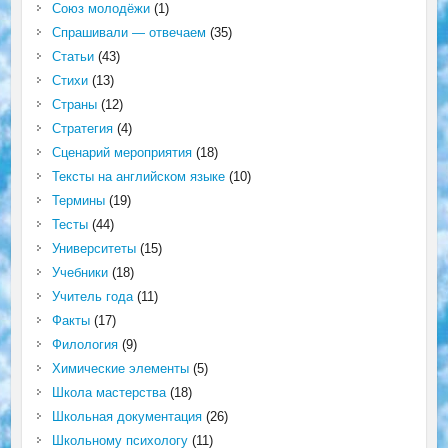
Союз молодёжи
(1)
Спрашивали — отвечаем
(35)
Статьи
(43)
Стихи
(13)
Страны
(12)
Стратегия
(4)
Сценарий мероприятия
(18)
Тексты на английском языке
(10)
Термины
(19)
Тесты
(44)
Университеты
(15)
Учебники
(18)
Учитель года
(11)
Факты
(17)
Филология
(9)
Химические элементы
(5)
Школа мастерства
(18)
Школьная документация
(26)
Школьному психологу
(11)