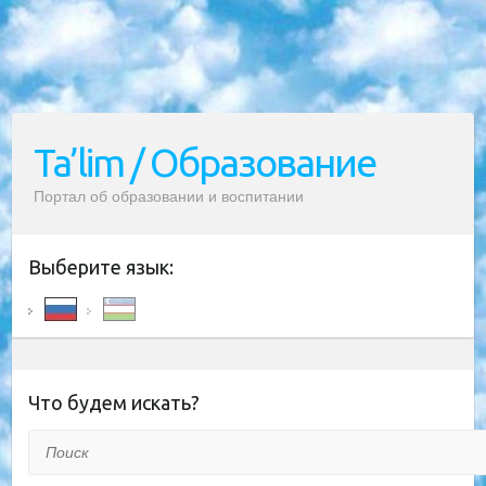
Ta’lim / Образование
Портал об образовании и воспитании
Выберите язык:
Что будем искать?
Поиск