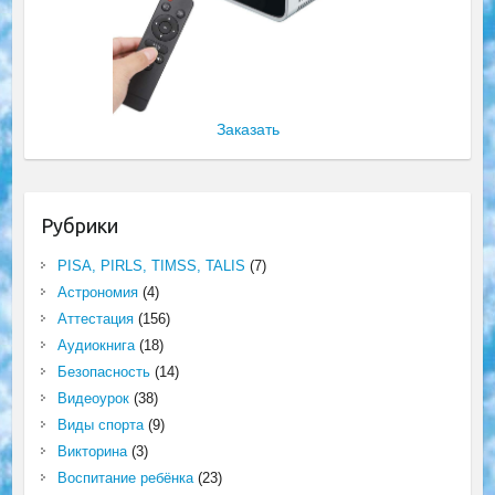
Заказать
Рубрики
PISA, PIRLS, TIMSS, TALIS
(7)
Астрономия
(4)
Аттестация
(156)
Аудиокнига
(18)
Безопасность
(14)
Видеоурок
(38)
Виды спорта
(9)
Викторина
(3)
Воспитание ребёнка
(23)