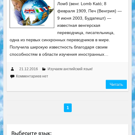
Ломб (венг. Lomb Kató; 8
февраля 1909, Печ (Венгрия) —
9 июня 2003, Будапешт) —
известная венгерская
переводчица, писательница,
одна из первых синхронных переводчиков в мире.
Получила широкую известность благодаря своим
способностям в области изучения иностранных…
21.12.2016
Изучаем английский язык!
Комментариев нет
Читать
1
Выберите язык: