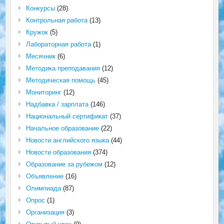
Конкурсы
(28)
Контрольная работа
(13)
Кружок
(5)
Лабораторная работа
(1)
Месячник
(6)
Методика преподавания
(12)
Методическая помощь
(45)
Мониторинг
(12)
Надбавка / зарплата
(146)
Национальный сертификат
(37)
Начальное образование
(22)
Новости английского языка
(44)
Новости образования
(374)
Образование за рубежом
(12)
Объявление
(16)
Олимпиада
(87)
Опрос
(1)
Организация
(3)