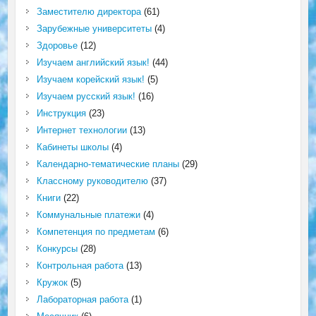
Заместителю директора
(61)
Зарубежные университеты
(4)
Здоровье
(12)
Изучаем английский язык!
(44)
Изучаем корейский язык!
(5)
Изучаем русский язык!
(16)
Инструкция
(23)
Интернет технологии
(13)
Кабинеты школы
(4)
Календарно-тематические планы
(29)
Классному руководителю
(37)
Книги
(22)
Коммунальные платежи
(4)
Компетенция по предметам
(6)
Конкурсы
(28)
Контрольная работа
(13)
Кружок
(5)
Лабораторная работа
(1)