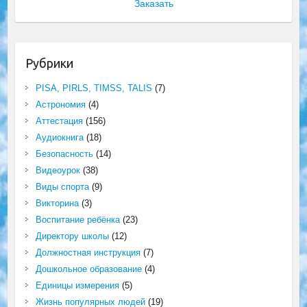
Заказать
Рубрики
PISA, PIRLS, TIMSS, TALIS
(7)
Астрономия
(4)
Аттестация
(156)
Аудиокнига
(18)
Безопасность
(14)
Видеоурок
(38)
Виды спорта
(9)
Викторина
(3)
Воспитание ребёнка
(23)
Директору школы
(12)
Должностная инструкция
(7)
Дошкольное образование
(4)
Единицы измерения
(5)
Жизнь популярных людей
(19)