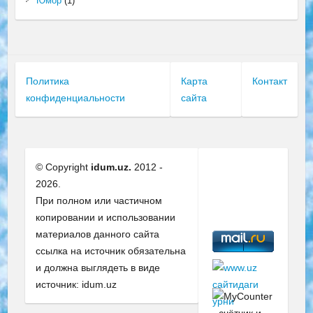
Юмор
(1)
Политика
Карта
Контакт
конфиденциальности
сайта
© Copyright
idum.uz.
2012 -
2026.
При полном или частичном
копировании и использовании
материалов данного сайта
ссылка на источник обязательна
и должна выглядеть в виде
источник: idum.uz