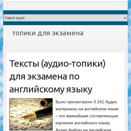
топики для экзамена
Тексты (аудио-топики)
для экзамена по
английскому языку
Было просмотрено 3 241 Аудио
материалы на английском языке
– это важнейшая составляющая
изучения английского языка.
Аудио файлы на английском