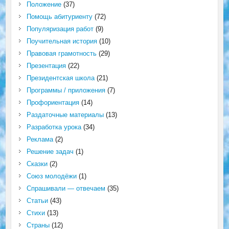
Положение
(37)
Помощь абитуриенту
(72)
Популяризация работ
(9)
Поучительная история
(10)
Правовая грамотность
(29)
Презентация
(22)
Президентская школа
(21)
Программы / приложения
(7)
Профориентация
(14)
Раздаточные материалы
(13)
Разработка урока
(34)
Реклама
(2)
Решение задач
(1)
Сказки
(2)
Союз молодёжи
(1)
Спрашивали — отвечаем
(35)
Статьи
(43)
Стихи
(13)
Страны
(12)