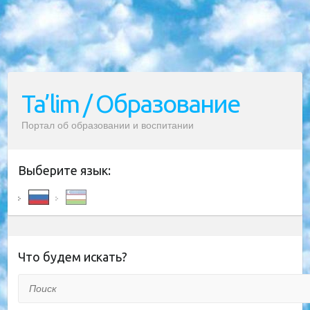
Ta’lim / Образование
Портал об образовании и воспитании
Выберите язык:
Что будем искать?
Поиск