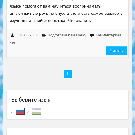
языке помогают вам научиться воспринимать
англоязычную речь на слух, а это и есть самое важное в
изучении английского языка. Что значить…
26.05.2017
Подготовка к экзамену
Комментариев
нет
Читать
1
Выберите язык: