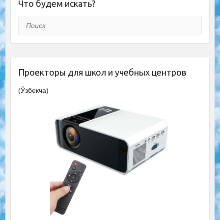
Что будем искать?
Поиск
Проекторы для школ и учебных центров
(Ўзбекча)