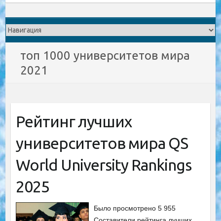
топ 1000 университетов мира
2021
Рейтинг лучших
университетов мира QS
World University Rankings
2025
Было просмотрено 5 955
Составители рейтинга лучших