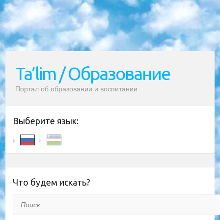
Ta’lim / Образование
Портал об образовании и воспитании
Выберите язык:
Что будем искать?
Поиск