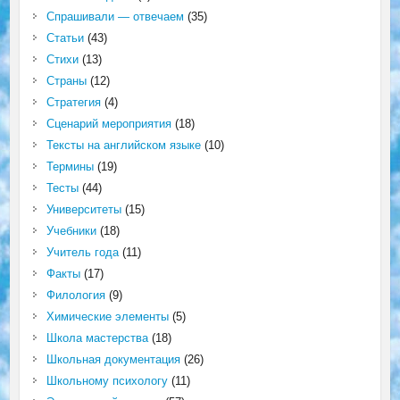
Спрашивали — отвечаем
(35)
Статьи
(43)
Стихи
(13)
Страны
(12)
Стратегия
(4)
Сценарий мероприятия
(18)
Тексты на английском языке
(10)
Термины
(19)
Тесты
(44)
Университеты
(15)
Учебники
(18)
Учитель года
(11)
Факты
(17)
Филология
(9)
Химические элементы
(5)
Школа мастерства
(18)
Школьная документация
(26)
Школьному психологу
(11)