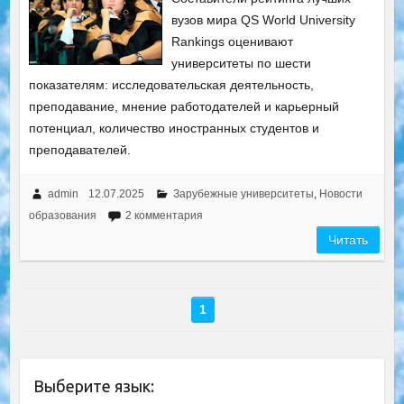
вузов мира QS World University
Rankings оценивают
университеты по шести
показателям: исследовательская деятельность,
преподавание, мнение работодателей и карьерный
потенциал, количество иностранных студентов и
преподавателей.
admin
12.07.2025
Зарубежные университеты
,
Новости
образования
2 комментария
Читать
1
Выберите язык: