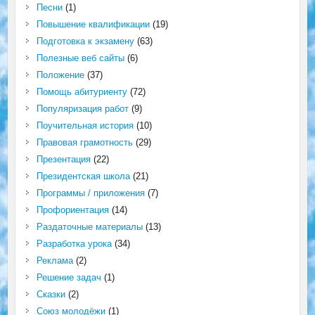
Песни
(1)
Повышение квалификации
(19)
Подготовка к экзамену
(63)
Полезные веб сайты
(6)
Положение
(37)
Помощь абитуриенту
(72)
Популяризация работ
(9)
Поучительная история
(10)
Правовая грамотность
(29)
Презентация
(22)
Президентская школа
(21)
Программы / приложения
(7)
Профориентация
(14)
Раздаточные материалы
(13)
Разработка урока
(34)
Реклама
(2)
Решение задач
(1)
Сказки
(2)
Союз молодёжи
(1)