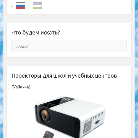
Что будем искать?
Поиск
Проекторы для школ и учебных центров
(Ўзбекча)