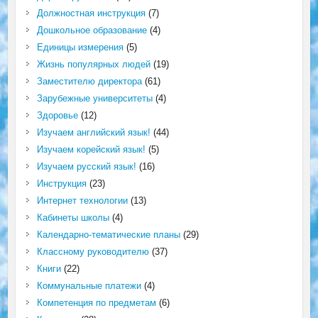
Должностная инструкция
(7)
Дошкольное образование
(4)
Единицы измерения
(5)
Жизнь популярных людей
(19)
Заместителю директора
(61)
Зарубежные университеты
(4)
Здоровье
(12)
Изучаем английский язык!
(44)
Изучаем корейский язык!
(5)
Изучаем русский язык!
(16)
Инструкция
(23)
Интернет технологии
(13)
Кабинеты школы
(4)
Календарно-тематические планы
(29)
Классному руководителю
(37)
Книги
(22)
Коммунальные платежи
(4)
Компетенция по предметам
(6)