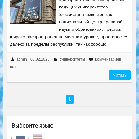
ведущих университетов
Узбекистана, известен как
национальный центр правовой
науки и образования, престиж
широко распространен на местном уровне, простирается
далеко за пределы республики, так как хорошо.
admin
01.02.2023
Университеты
Комментариев
нет
Читать
1
Выберите язык: