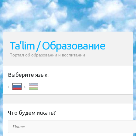
Ta’lim / Образование
Портал об образовании и воспитании
Выберите язык:
Что будем искать?
Поиск