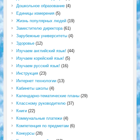
Дошкольное образование
(4)
Единицы измерения
(5)
Жизнь популярных людей
(19)
Заместителю директора
(61)
Зарубежные университеты
(4)
Здоровье
(12)
Изучаем английский язык!
(44)
Изучаем корейский язык!
(5)
Изучаем русский язык!
(16)
Инструкция
(23)
Интернет технологии
(13)
Кабинеты школы
(4)
Календарно-тематические планы
(29)
Классному руководителю
(37)
Книги
(22)
Коммунальные платежи
(4)
Компетенция по предметам
(6)
Конкурсы
(28)