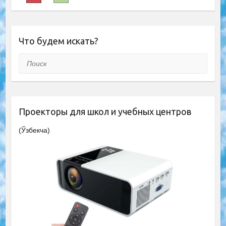
Что будем искать?
Поиск
Проекторы для школ и учебных центров
(Ўзбекча)