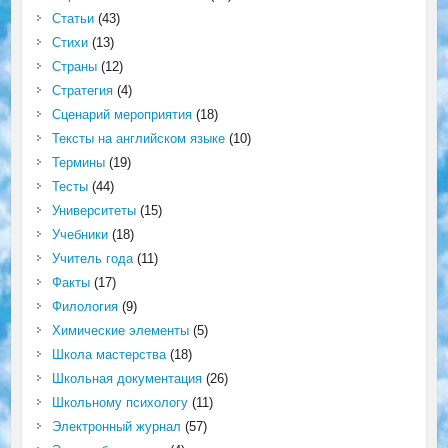
Статьи
(43)
Стихи
(13)
Страны
(12)
Стратегия
(4)
Сценарий мероприятия
(18)
Тексты на английском языке
(10)
Термины
(19)
Тесты
(44)
Университеты
(15)
Учебники
(18)
Учитель года
(11)
Факты
(17)
Филология
(9)
Химические элементы
(5)
Школа мастерства
(18)
Школьная документация
(26)
Школьному психологу
(11)
Электронный журнал
(57)