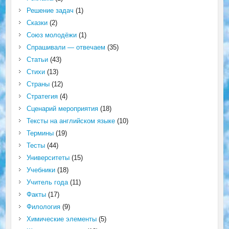
Решение задач
(1)
Сказки
(2)
Союз молодёжи
(1)
Спрашивали — отвечаем
(35)
Статьи
(43)
Стихи
(13)
Страны
(12)
Стратегия
(4)
Сценарий мероприятия
(18)
Тексты на английском языке
(10)
Термины
(19)
Тесты
(44)
Университеты
(15)
Учебники
(18)
Учитель года
(11)
Факты
(17)
Филология
(9)
Химические элементы
(5)