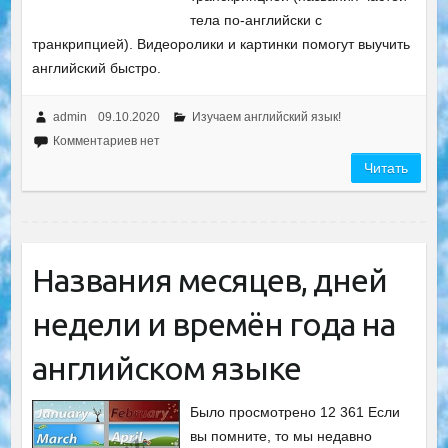
тела по-английски с
транкрипцией). Видеоролики и картинки помогут выучить
английский быстро.
admin
09.10.2020
Изучаем английский язык!
Комментариев нет
Читать
Названия месяцев, дней
недели и времён года на
английском языке
Было просмотрено 12 361 Если
вы помните, то мы недавно