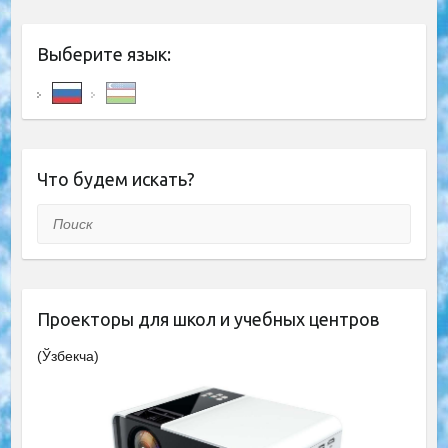
Выберите язык:
Что будем искать?
Поиск
Проекторы для школ и учебных центров
(Ўзбекча)