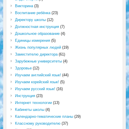
Викторина
(3)
Воспитание ребёнка
(23)
Директору школы
(12)
Должностная инструкция
(7)
Дошкольное образование
(4)
Единицы измерения
(5)
Жизнь популярных людей
(19)
Заместителю директора
(61)
Зарубежные университеты
(4)
Здоровье
(12)
Изучаем английский язык!
(44)
Изучаем корейский язык!
(5)
Изучаем русский язык!
(16)
Инструкция
(23)
Интернет технологии
(13)
Кабинеты школы
(4)
Календарно-тематические планы
(29)
Классному руководителю
(37)