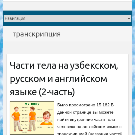
транскрипция
Части тела на узбекском,
русском и английском
языке (2-часть)
Было просмотрено 15 182 В
данной странице вы можете
найти внутренние части тела
человека на английском языке с
транскрипцией (названия частей