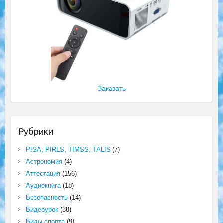
Заказать
Рубрики
PISA, PIRLS, TIMSS, TALIS
(7)
Астрономия
(4)
Аттестация
(156)
Аудиокнига
(18)
Безопасность
(14)
Видеоурок
(38)
Виды спорта
(9)