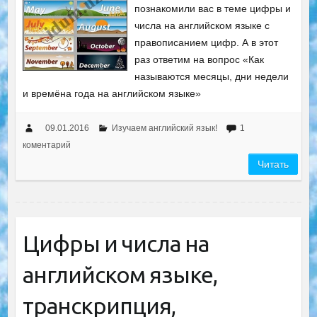
познакомили вас в теме цифры и
числа на английском языке с
правописанием цифр. А в этот
раз ответим на вопрос «Как
называются месяцы, дни недели
и времёна года на английском языке»
09.01.2016
Изучаем английский язык!
1
коментарий
Читать
Цифры и числа на
английском языке,
транскрипция,