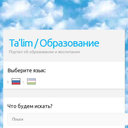
Ta’lim / Образование
Портал об образовании и воспитании
Выберите язык:
Что будем искать?
Поиск