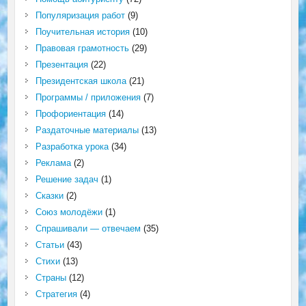
Популяризация работ
(9)
Поучительная история
(10)
Правовая грамотность
(29)
Презентация
(22)
Президентская школа
(21)
Программы / приложения
(7)
Профориентация
(14)
Раздаточные материалы
(13)
Разработка урока
(34)
Реклама
(2)
Решение задач
(1)
Сказки
(2)
Союз молодёжи
(1)
Спрашивали — отвечаем
(35)
Статьи
(43)
Стихи
(13)
Страны
(12)
Стратегия
(4)