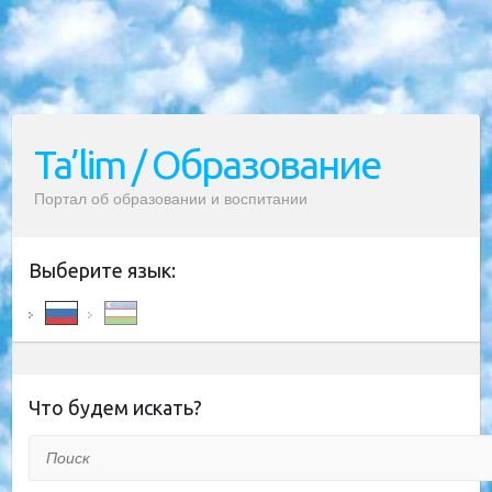
Ta’lim / Образование
Портал об образовании и воспитании
Выберите язык:
Что будем искать?
Поиск