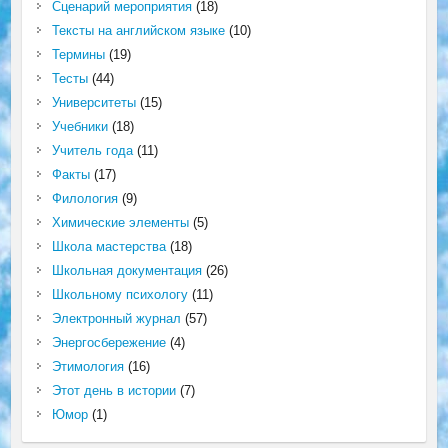
Сценарий мероприятия
(18)
Тексты на английском языке
(10)
Термины
(19)
Тесты
(44)
Университеты
(15)
Учебники
(18)
Учитель года
(11)
Факты
(17)
Филология
(9)
Химические элементы
(5)
Школа мастерства
(18)
Школьная документация
(26)
Школьному психологу
(11)
Электронный журнал
(57)
Энергосбережение
(4)
Этимология
(16)
Этот день в истории
(7)
Юмор
(1)