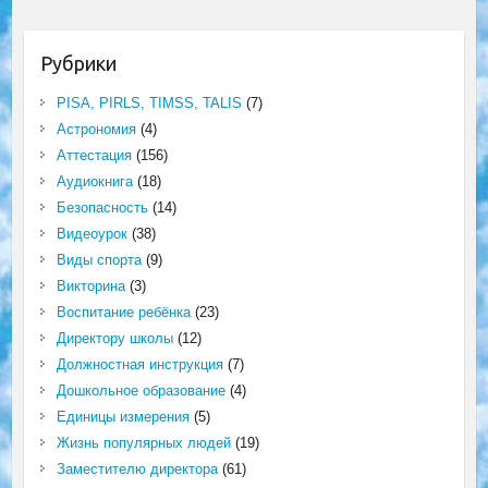
Рубрики
PISA, PIRLS, TIMSS, TALIS
(7)
Астрономия
(4)
Аттестация
(156)
Аудиокнига
(18)
Безопасность
(14)
Видеоурок
(38)
Виды спорта
(9)
Викторина
(3)
Воспитание ребёнка
(23)
Директору школы
(12)
Должностная инструкция
(7)
Дошкольное образование
(4)
Единицы измерения
(5)
Жизнь популярных людей
(19)
Заместителю директора
(61)