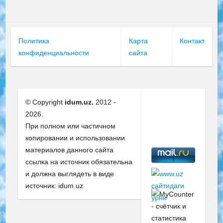
Политика
Карта
Контакт
конфиденциальности
сайта
© Copyright
idum.uz.
2012 -
2026.
При полном или частичном
копировании и использовании
материалов данного сайта
ссылка на источник обязательна
и должна выглядеть в виде
источник: idum.uz