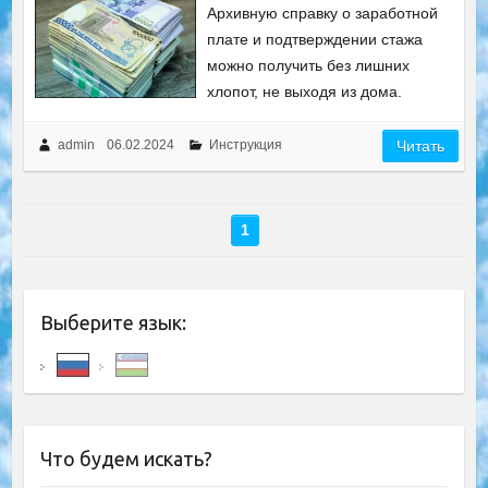
Архивную справку о заработной
плате и подтверждении стажа
можно получить без лишних
хлопот, не выходя из дома.
admin
06.02.2024
Инструкция
Читать
1
Выберите язык:
Что будем искать?