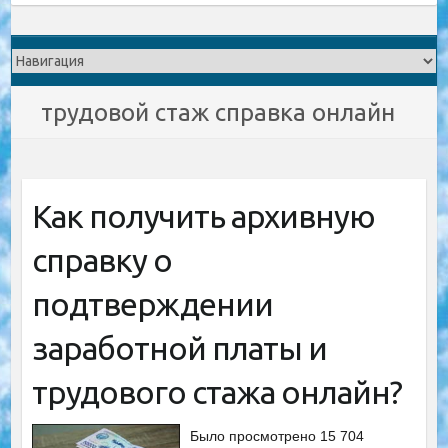
трудовой стаж справка онлайн
Как получить архивную
справку о
подтверждении
заработной платы и
трудового стажа онлайн?
Было просмотрено 15 704