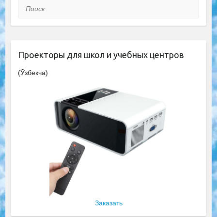
Поиск
Проекторы для школ и учебных центров
(Ўзбекча)
Заказать