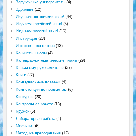
Зарубежные университеты
(4)
Здоровье
(12)
Изучаем английский язык!
(44)
Изучаем корейский язык!
(5)
Изучаем русский язык!
(16)
Инструкция
(23)
Интернет технологии
(13)
Кабинеты школы
(4)
Календарно-тематические планы
(29)
Классному руководителю
(37)
Книги
(22)
Коммунальные платежи
(4)
Компетенция по предметам
(6)
Конкурсы
(28)
Контрольная работа
(13)
Кружок
(5)
Лабораторная работа
(1)
Месячник
(6)
Методика преподавания
(12)