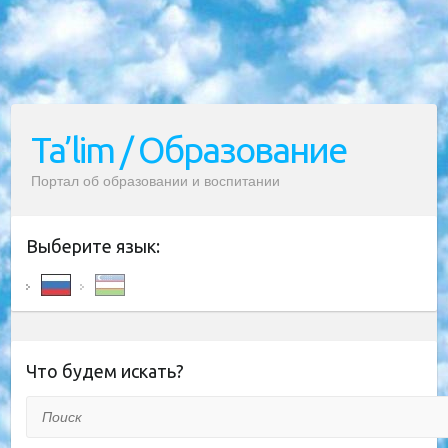
Ta’lim / Образование
Портал об образовании и воспитании
Выберите язык:
Что будем искать?
Поиск