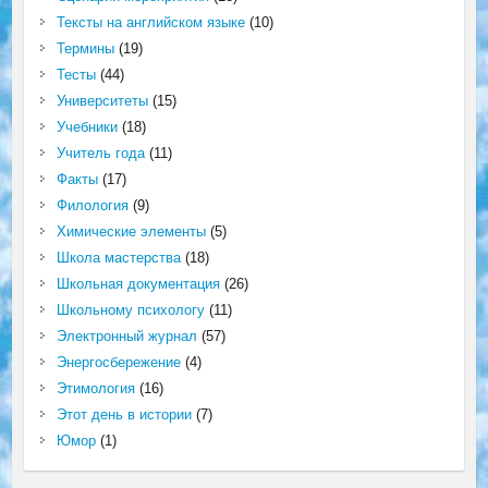
Тексты на английском языке
(10)
Термины
(19)
Тесты
(44)
Университеты
(15)
Учебники
(18)
Учитель года
(11)
Факты
(17)
Филология
(9)
Химические элементы
(5)
Школа мастерства
(18)
Школьная документация
(26)
Школьному психологу
(11)
Электронный журнал
(57)
Энергосбережение
(4)
Этимология
(16)
Этот день в истории
(7)
Юмор
(1)