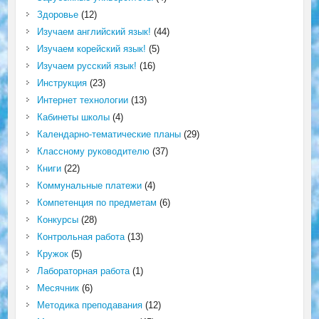
Здоровье
(12)
Изучаем английский язык!
(44)
Изучаем корейский язык!
(5)
Изучаем русский язык!
(16)
Инструкция
(23)
Интернет технологии
(13)
Кабинеты школы
(4)
Календарно-тематические планы
(29)
Классному руководителю
(37)
Книги
(22)
Коммунальные платежи
(4)
Компетенция по предметам
(6)
Конкурсы
(28)
Контрольная работа
(13)
Кружок
(5)
Лабораторная работа
(1)
Месячник
(6)
Методика преподавания
(12)