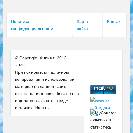
Политика
Карта
Контакт
конфиденциальности
сайта
© Copyright
idum.uz.
2012 -
2026.
При полном или частичном
копировании и использовании
материалов данного сайта
ссылка на источник обязательна
и должна выглядеть в виде
источник: idum.uz