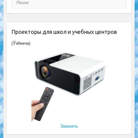
Поиск
Проекторы для школ и учебных центров
(Ўзбекча)
Заказать