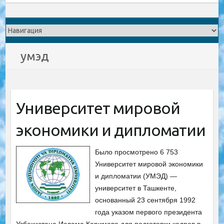
умэд
Университет мировой
экономики и дипломатии
Было просмотрено 6 753
Университет мировой экономики
и дипломатии (УМЭД) —
университет в Ташкенте,
основанный 23 сентября 1992
года указом первого президента