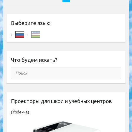
Выберите язык:
Что будем искать?
Поиск
Проекторы для школ и учебных центров
(Ўзбекча)