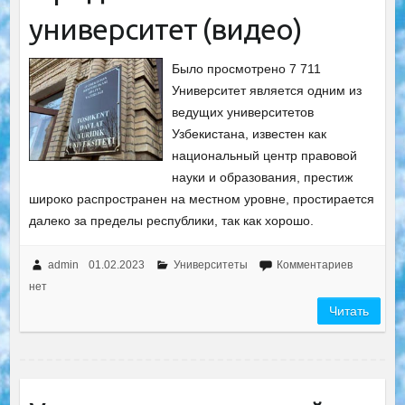
университет (видео)
Было просмотрено 7 711
Университет является одним из
ведущих университетов
Узбекистана, известен как
национальный центр правовой
науки и образования, престиж
широко распространен на местном уровне, простирается
далеко за пределы республики, так как хорошо.
admin
01.02.2023
Университеты
Комментариев
нет
Читать