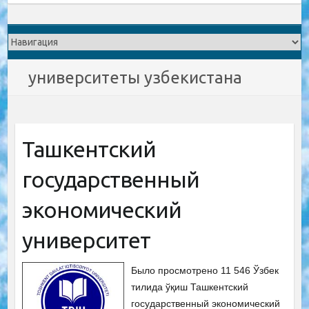
университеты узбекистана
Ташкентский
государственный
экономический
университет
Было просмотрено 11 546 Ўзбек
тилида ўқиш Ташкентский
государственный экономический