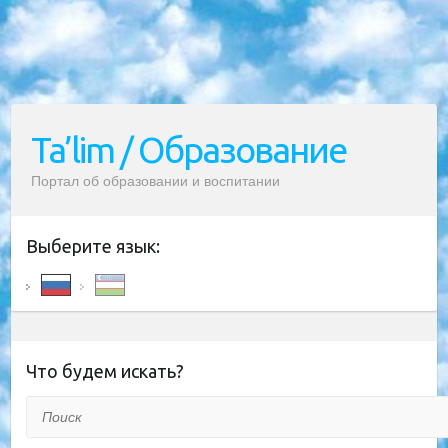
Ta’lim / Образование
Портал об образовании и воспитании
Выберите язык:
Что будем искать?
Поиск