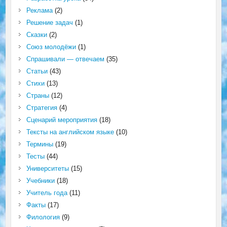
Реклама
(2)
Решение задач
(1)
Сказки
(2)
Союз молодёжи
(1)
Спрашивали — отвечаем
(35)
Статьи
(43)
Стихи
(13)
Страны
(12)
Стратегия
(4)
Сценарий мероприятия
(18)
Тексты на английском языке
(10)
Термины
(19)
Тесты
(44)
Университеты
(15)
Учебники
(18)
Учитель года
(11)
Факты
(17)
Филология
(9)