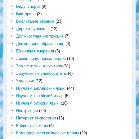
Виды спорта
(9)
Викторина
(3)
Воспитание ребёнка
(23)
Директору школы
(12)
Должностная инструкция
(7)
Дошкольное образование
(4)
Единицы измерения
(5)
Жизнь популярных людей
(19)
Заместителю директора
(61)
Зарубежные университеты
(4)
Здоровье
(12)
Изучаем английский язык!
(44)
Изучаем корейский язык!
(5)
Изучаем русский язык!
(16)
Инструкция
(23)
Интернет технологии
(13)
Кабинеты школы
(4)
Календарно-тематические планы
(29)