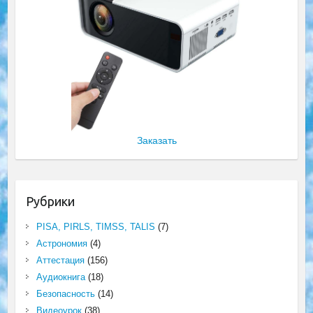
Заказать
Рубрики
PISA, PIRLS, TIMSS, TALIS
(7)
Астрономия
(4)
Аттестация
(156)
Аудиокнига
(18)
Безопасность
(14)
Видеоурок
(38)