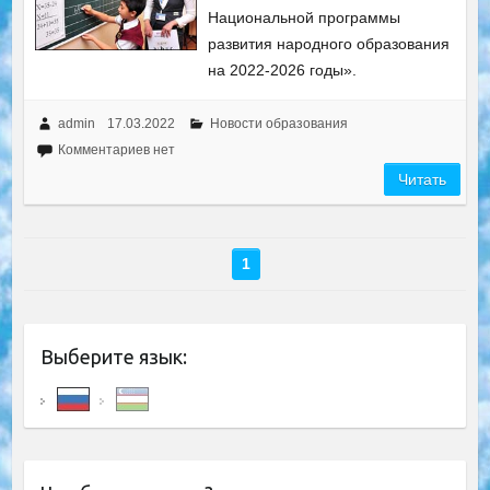
Национальной программы
развития народного образования
на 2022-2026 годы».
admin
17.03.2022
Новости образования
Комментариев нет
Читать
1
Выберите язык: