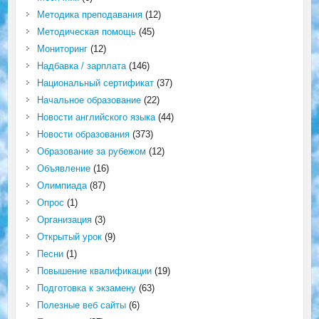
Методика преподавания
(12)
Методическая помощь
(45)
Мониторинг
(12)
Надбавка / зарплата
(146)
Национальный сертификат
(37)
Начальное образование
(22)
Новости английского языка
(44)
Новости образования
(373)
Образование за рубежом
(12)
Объявление
(16)
Олимпиада
(87)
Опрос
(1)
Организация
(3)
Открытый урок
(9)
Песни
(1)
Повышение квалификации
(19)
Подготовка к экзамену
(63)
Полезные веб сайты
(6)