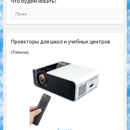
Что будем искать?
Поиск
Проекторы для школ и учебных центров
(Ўзбекча)