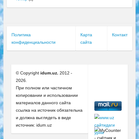
Политика
Карта
Контакт
конфиденциальности
сайта
© Copyright
idum.uz.
2012 -
2026.
При полном или частичном
копировании и использовании
материалов данного сайта
ссылка на источник обязательна
и должна выглядеть в виде
источник: idum.uz