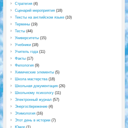
Стратегия
(4)
Сценарий мероприятия
(18)
Тексты на английском языке
(10)
Термины
(19)
Тесты
(44)
Университеты
(15)
Учебники
(18)
Учитель года
(11)
Факты
(17)
Филология
(9)
Химические элементы
(5)
Школа мастерства
(18)
Школьная документация
(26)
Школьному психологу
(11)
Электронный журнал
(57)
Энергосбережение
(4)
Этимология
(16)
Этот день в истории
(7)
Юмор
(1)