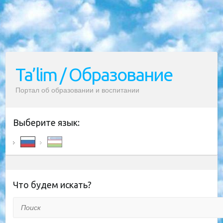
Ta’lim / Образование
Портал об образовании и воспитании
Выберите язык:
Что будем искать?
Поиск