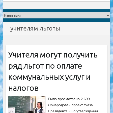
учителям льготы
Учителя могут получить
ряд льгот по оплате
коммунальных услуг и
налогов
Было просмотрено 2 699
Обнародован проект Указа
Президента «Об утверждении