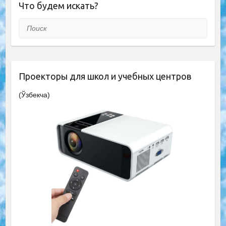
Что будем искать?
Поиск
Проекторы для школ и учебных центров
(Ўзбекча)