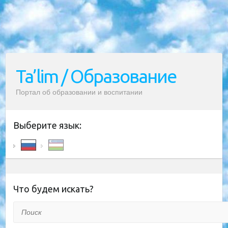
Ta’lim / Образование
Портал об образовании и воспитании
Выберите язык:
Что будем искать?
Поиск