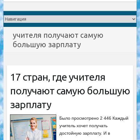
учителя получают самую
большую зарплату
17 стран, где учителя
получают самую большую
зарплату
Было просмотрено 2 446 Каждый
учитель хочет получать
достойную зарплату. И в