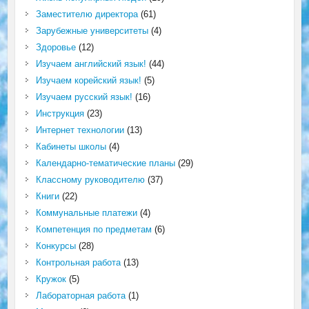
Заместителю директора
(61)
Зарубежные университеты
(4)
Здоровье
(12)
Изучаем английский язык!
(44)
Изучаем корейский язык!
(5)
Изучаем русский язык!
(16)
Инструкция
(23)
Интернет технологии
(13)
Кабинеты школы
(4)
Календарно-тематические планы
(29)
Классному руководителю
(37)
Книги
(22)
Коммунальные платежи
(4)
Компетенция по предметам
(6)
Конкурсы
(28)
Контрольная работа
(13)
Кружок
(5)
Лабораторная работа
(1)