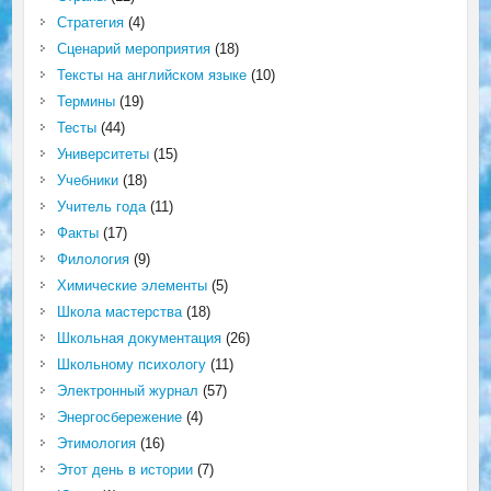
Стратегия
(4)
Сценарий мероприятия
(18)
Тексты на английском языке
(10)
Термины
(19)
Тесты
(44)
Университеты
(15)
Учебники
(18)
Учитель года
(11)
Факты
(17)
Филология
(9)
Химические элементы
(5)
Школа мастерства
(18)
Школьная документация
(26)
Школьному психологу
(11)
Электронный журнал
(57)
Энергосбережение
(4)
Этимология
(16)
Этот день в истории
(7)