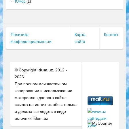
Юмор
(1)
Политика
Карта
Контакт
конфиденциальности
сайта
© Copyright
idum.uz.
2012 -
2026.
При полном или частичном
копировании и использовании
материалов данного сайта
ссылка на источник обязательна
и должна выглядеть в виде
источник: idum.uz