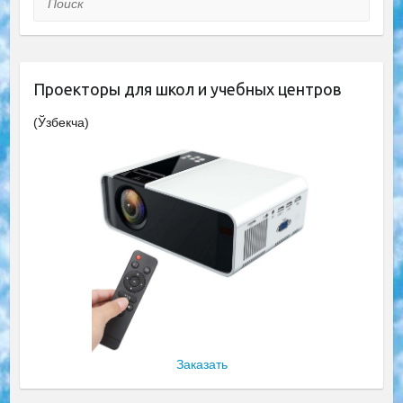
Проекторы для школ и учебных центров
(Ўзбекча)
Заказать