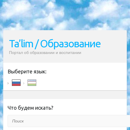
Ta’lim / Образование
Портал об образовании и воспитании
Выберите язык:
Что будем искать?
Поиск