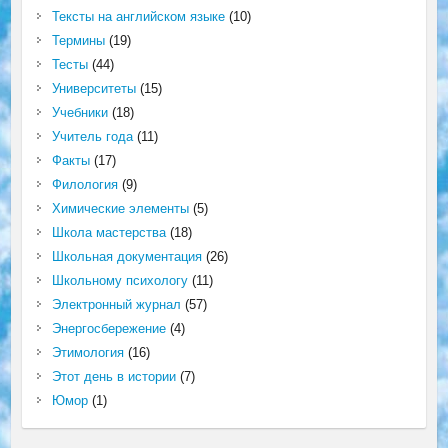
Тексты на английском языке
(10)
Термины
(19)
Тесты
(44)
Университеты
(15)
Учебники
(18)
Учитель года
(11)
Факты
(17)
Филология
(9)
Химические элементы
(5)
Школа мастерства
(18)
Школьная документация
(26)
Школьному психологу
(11)
Электронный журнал
(57)
Энергосбережение
(4)
Этимология
(16)
Этот день в истории
(7)
Юмор
(1)