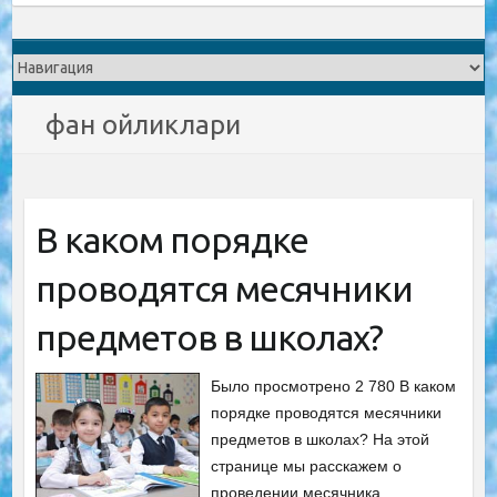
фан ойликлари
В каком порядке
проводятся месячники
предметов в школах?
Было просмотрено 2 780 В каком
порядке проводятся месячники
предметов в школах? На этой
странице мы расскажем о
проведении месячника