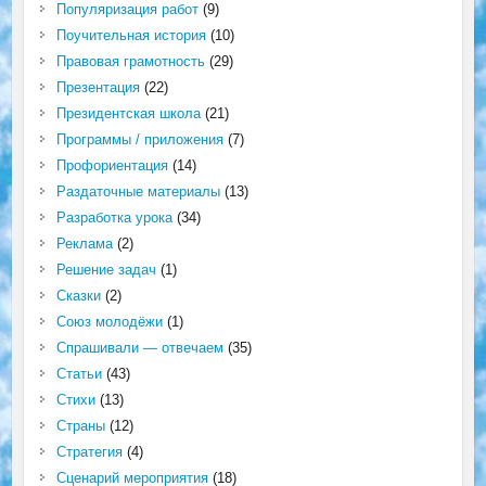
Популяризация работ
(9)
Поучительная история
(10)
Правовая грамотность
(29)
Презентация
(22)
Президентская школа
(21)
Программы / приложения
(7)
Профориентация
(14)
Раздаточные материалы
(13)
Разработка урока
(34)
Реклама
(2)
Решение задач
(1)
Сказки
(2)
Союз молодёжи
(1)
Спрашивали — отвечаем
(35)
Статьи
(43)
Стихи
(13)
Страны
(12)
Стратегия
(4)
Сценарий мероприятия
(18)