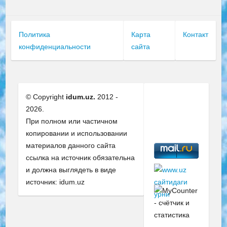
Политика
Карта
Контакт
конфиденциальности
сайта
© Copyright
idum.uz.
2012 -
2026.
При полном или частичном
копировании и использовании
материалов данного сайта
ссылка на источник обязательна
и должна выглядеть в виде
источник: idum.uz