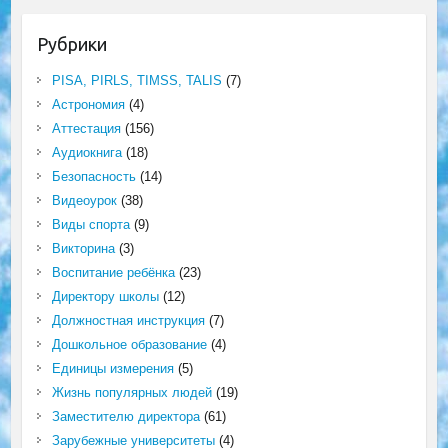
Рубрики
PISA, PIRLS, TIMSS, TALIS
(7)
Астрономия
(4)
Аттестация
(156)
Аудиокнига
(18)
Безопасность
(14)
Видеоурок
(38)
Виды спорта
(9)
Викторина
(3)
Воспитание ребёнка
(23)
Директору школы
(12)
Должностная инструкция
(7)
Дошкольное образование
(4)
Единицы измерения
(5)
Жизнь популярных людей
(19)
Заместителю директора
(61)
Зарубежные университеты
(4)