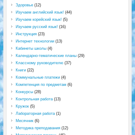
Здоровье
(12)
Изучаем английский язык!
(44)
Изучаем корейский язык!
(5)
Изучаем русский язык!
(16)
Инструкция
(23)
Интернет технологии
(13)
Кабинеты школы
(4)
Календарно-тематические планы
(29)
Классному руководителю
(37)
Книги
(22)
Коммунальные платежи
(4)
Компетенция по предметам
(6)
Конкурсы
(28)
Контрольная работа
(13)
Кружок
(5)
Лабораторная работа
(1)
Месячник
(6)
Методика преподавания
(12)