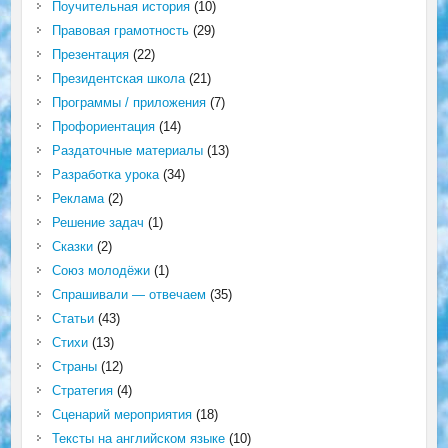
Поучительная история
(10)
Правовая грамотность
(29)
Презентация
(22)
Президентская школа
(21)
Программы / приложения
(7)
Профориентация
(14)
Раздаточные материалы
(13)
Разработка урока
(34)
Реклама
(2)
Решение задач
(1)
Сказки
(2)
Союз молодёжи
(1)
Спрашивали — отвечаем
(35)
Статьи
(43)
Стихи
(13)
Страны
(12)
Стратегия
(4)
Сценарий мероприятия
(18)
Тексты на английском языке
(10)