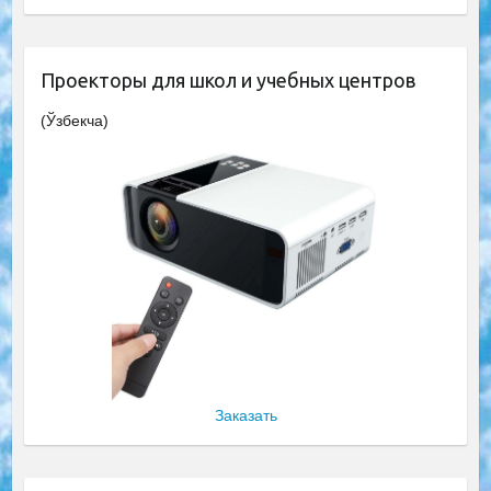
Проекторы для школ и учебных центров
(Ўзбекча)
Заказать