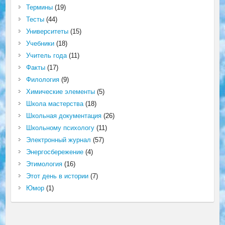
Термины
(19)
Тесты
(44)
Университеты
(15)
Учебники
(18)
Учитель года
(11)
Факты
(17)
Филология
(9)
Химические элементы
(5)
Школа мастерства
(18)
Школьная документация
(26)
Школьному психологу
(11)
Электронный журнал
(57)
Энергосбережение
(4)
Этимология
(16)
Этот день в истории
(7)
Юмор
(1)