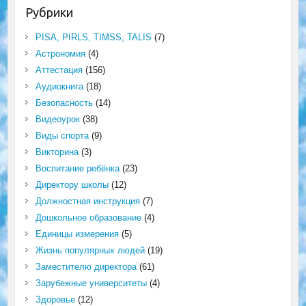
Рубрики
PISA, PIRLS, TIMSS, TALIS
(7)
Астрономия
(4)
Аттестация
(156)
Аудиокнига
(18)
Безопасность
(14)
Видеоурок
(38)
Виды спорта
(9)
Викторина
(3)
Воспитание ребёнка
(23)
Директору школы
(12)
Должностная инструкция
(7)
Дошкольное образование
(4)
Единицы измерения
(5)
Жизнь популярных людей
(19)
Заместителю директора
(61)
Зарубежные университеты
(4)
Здоровье
(12)