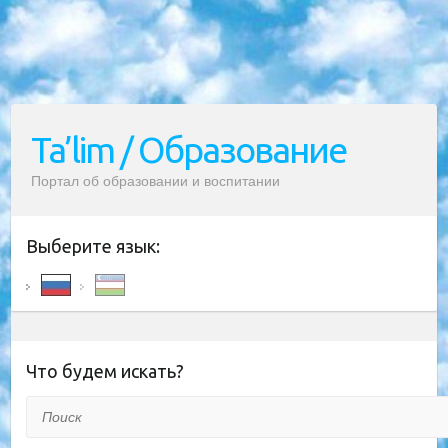
Ta’lim / Образование
Портал об образовании и воспитании
Выберите язык:
Что будем искать?
Поиск