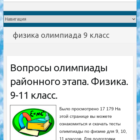
физика олимпиада 9 класс
Вопросы олимпиады
районного этапа. Физика.
9-11 класс.
Было просмотрено 17 179 На
этой странице вы можете
ознакомиться и скачать тесты
олимпиады по физике для 9, 10,
11 классов. Для подготовки