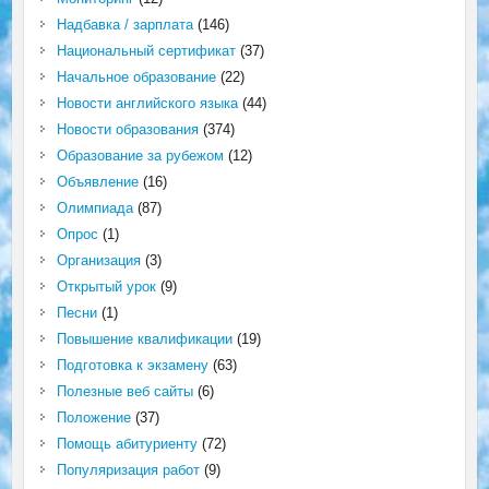
Надбавка / зарплата
(146)
Национальный сертификат
(37)
Начальное образование
(22)
Новости английского языка
(44)
Новости образования
(374)
Образование за рубежом
(12)
Объявление
(16)
Олимпиада
(87)
Опрос
(1)
Организация
(3)
Открытый урок
(9)
Песни
(1)
Повышение квалификации
(19)
Подготовка к экзамену
(63)
Полезные веб сайты
(6)
Положение
(37)
Помощь абитуриенту
(72)
Популяризация работ
(9)