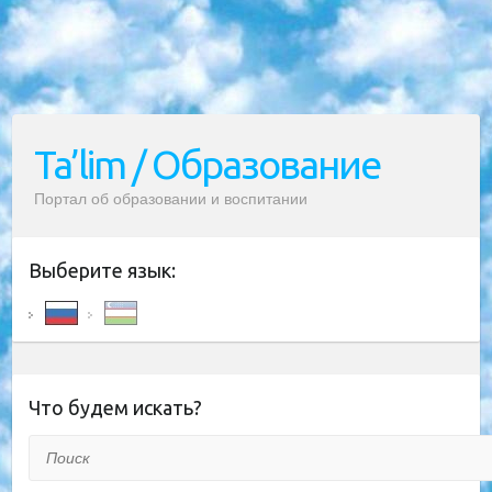
Ta’lim / Образование
Портал об образовании и воспитании
Выберите язык:
Что будем искать?
Поиск