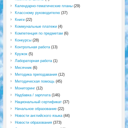
Календарно-тематические планы
(29)
Классному руководителю
(37)
Книги
(22)
Коммунальные платежи
(4)
Компетенция по предметам
(6)
Конкурсы
(28)
Контрольная работа
(13)
Кружок
(5)
Лабораторная работа
(1)
Месячник
(6)
Методика преподавания
(12)
Методическая помощь
(45)
Мониторинг
(12)
Надбавка / зарплата
(146)
Национальный сертификат
(37)
Начальное образование
(22)
Новости английского языка
(44)
Новости образования
(373)