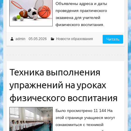
Объявлены адреса и даты
проведения практического
экзамена для учителей
физического воспитания.
admin
05.05.2026
Новости образования
Читать
Техника выполнения
упражнений на уроках
физического воспитания
Было просмотрено 11 144 На
этой странице учащиеся могут
ознакомиться с техникой