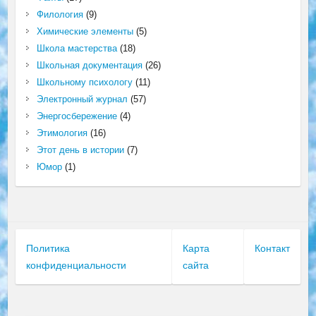
Филология
(9)
Химические элементы
(5)
Школа мастерства
(18)
Школьная документация
(26)
Школьному психологу
(11)
Электронный журнал
(57)
Энергосбережение
(4)
Этимология
(16)
Этот день в истории
(7)
Юмор
(1)
Политика
Карта
Контакт
конфиденциальности
сайта