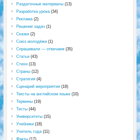
Раздаточные материалы
(13)
Разработка урока
(34)
Реклама
(2)
Решение задач
(1)
Сказки
(2)
Союз молодёжи
(1)
Спрашивали — отвечаем
(35)
Статьи
(43)
Стихи
(13)
Страны
(12)
Стратегия
(4)
Сценарий мероприятия
(18)
Тексты на английском языке
(10)
Термины
(19)
Тесты
(44)
Университеты
(15)
Учебники
(18)
Учитель года
(11)
Факты
(17)