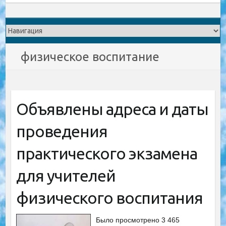
физическое воспитание
Объявлены адреса и даты
проведения
практического экзамена
для учителей
физического воспитания
Было просмотрено 3 465