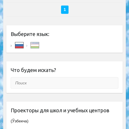
1
Выберите язык:
Что будем искать?
Поиск
Проекторы для школ и учебных центров
(Ўзбекча)