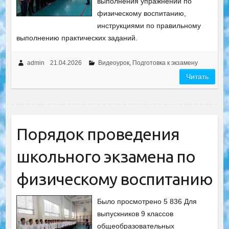
выполнения упражнений по
физическому воспитанию,
инструкциями по правильному
выполнению практических заданий.
admin
21.04.2026
Видеоурок
,
Подготовка к экзамену
Читать
Порядок проведения
школьного экзамена по
физическому воспитанию
Было просмотрено 5 836 Для
выпускников 9 классов
общеобразовательных