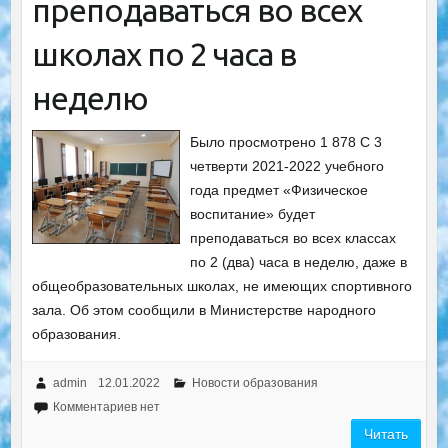
преподаваться во всех
школах по 2 часа в
неделю
Было просмотрено 1 878 С 3
четверти 2021-2022 учебного
года предмет «Физическое
воспитание» будет
преподаваться во всех классах
по 2 (два) часа в неделю, даже в
общеобразовательных школах, не имеющих спортивного
зала. Об этом сообщили в Министерстве народного
образования.
admin
12.01.2022
Новости образования
Комментариев нет
Читать