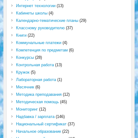
Интернет технологии
(13)
Кабинеты школы
(4)
Календарно-тематические планы
(29)
Классному руководителю
(37)
Книги
(22)
Коммунальные платежи
(4)
Компетенция по предметам
(6)
Конкурсы
(28)
Контрольная работа
(13)
Кружок
(5)
Лабораторная работа
(1)
Месячник
(6)
Методика преподавания
(12)
Методическая помощь
(45)
Мониторинг
(12)
Надбавка / зарплата
(146)
Национальный сертификат
(37)
Начальное образование
(22)