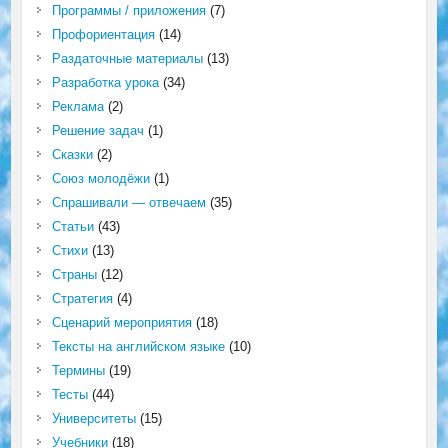
Программы / приложения
(7)
Профориентация
(14)
Раздаточные материалы
(13)
Разработка урока
(34)
Реклама
(2)
Решение задач
(1)
Сказки
(2)
Союз молодёжи
(1)
Спрашивали — отвечаем
(35)
Статьи
(43)
Стихи
(13)
Страны
(12)
Стратегия
(4)
Сценарий мероприятия
(18)
Тексты на английском языке
(10)
Термины
(19)
Тесты
(44)
Университеты
(15)
Учебники
(18)