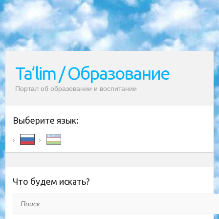
Ta’lim / Образование
Портал об образовании и воспитании
Выберите язык:
Что будем искать?
Поиск