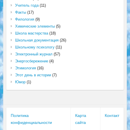
Учитель года
(11)
Факты
(17)
Филология
(9)
Химические элементы
(5)
Школа мастерства
(18)
Школьная документация
(26)
Школьному психологу
(11)
Электронный журнал
(57)
Энергосбережение
(4)
Этимология
(16)
Этот день в истории
(7)
Юмор
(1)
Политика
Карта
Контакт
конфиденциальности
сайта