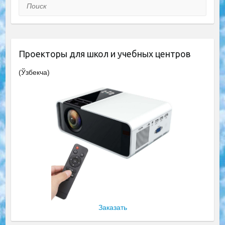
Поиск
Проекторы для школ и учебных центров
(Ўзбекча)
Заказать