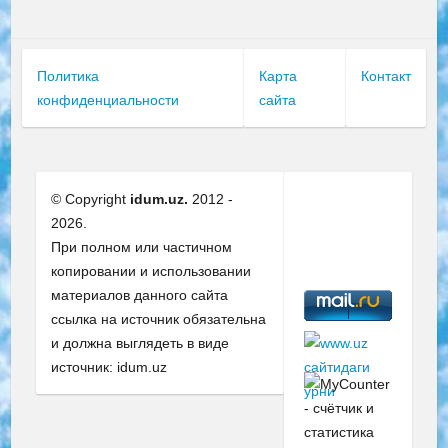
Политика
Карта
Контакт
конфиденциальности
сайта
© Copyright
idum.uz.
2012 -
2026.
При полном или частичном
копировании и использовании
материалов данного сайта
ссылка на источник обязательна
и должна выглядеть в виде
источник: idum.uz