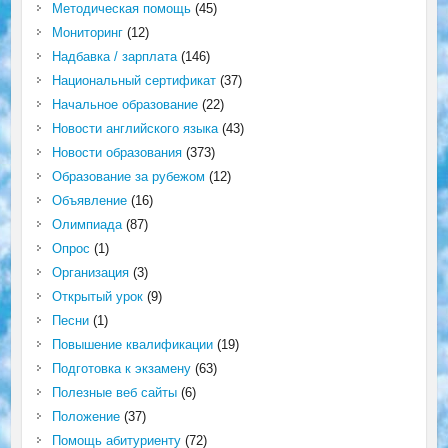
Методическая помощь
(45)
Мониторинг
(12)
Надбавка / зарплата
(146)
Национальный сертификат
(37)
Начальное образование
(22)
Новости английского языка
(43)
Новости образования
(373)
Образование за рубежом
(12)
Объявление
(16)
Олимпиада
(87)
Опрос
(1)
Организация
(3)
Открытый урок
(9)
Песни
(1)
Повышение квалификации
(19)
Подготовка к экзамену
(63)
Полезные веб сайты
(6)
Положение
(37)
Помощь абитуриенту
(72)