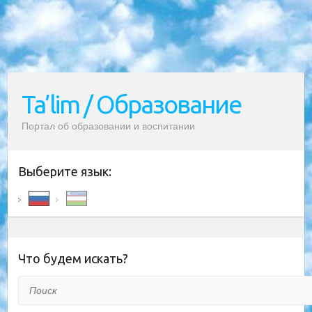
Ta’lim / Образование
Портал об образовании и воспитании
Выберите язык:
Что будем искать?
Поиск