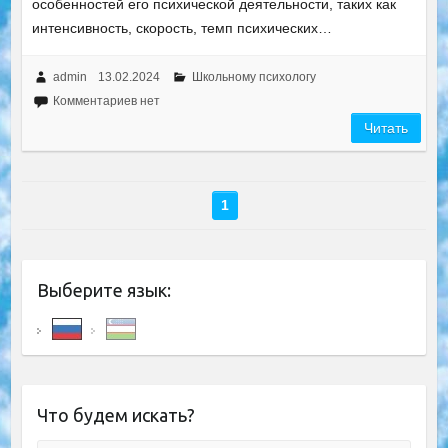
особенностей его психической деятельности, таких как
интенсивность, скорость, темп психических…
admin
13.02.2024
Школьному психологу
Комментариев нет
Читать
1
Выберите язык:
Что будем искать?