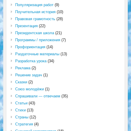
Популяризация работ
(9)
Поучительная история
(10)
Правовая грамотность
(28)
Презентация
(22)
Президентская школа
(21)
Программы / приложения
(7)
Профориентация
(14)
Раздаточные материалы
(13)
Разработка урока
(34)
Реклама
(2)
Решение задач
(1)
Сказки
(2)
Союз молодёжи
(1)
Спрашивали — отвечаем
(35)
Статьи
(43)
Стихи
(13)
Страны
(12)
Стратегия
(4)