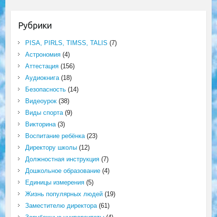
Рубрики
PISA, PIRLS, TIMSS, TALIS
(7)
Астрономия
(4)
Аттестация
(156)
Аудиокнига
(18)
Безопасность
(14)
Видеоурок
(38)
Виды спорта
(9)
Викторина
(3)
Воспитание ребёнка
(23)
Директору школы
(12)
Должностная инструкция
(7)
Дошкольное образование
(4)
Единицы измерения
(5)
Жизнь популярных людей
(19)
Заместителю директора
(61)