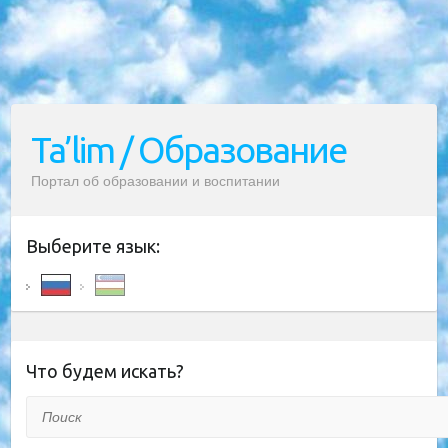
Ta’lim / Образование
Портал об образовании и воспитании
Выберите язык:
Что будем искать?
Поиск