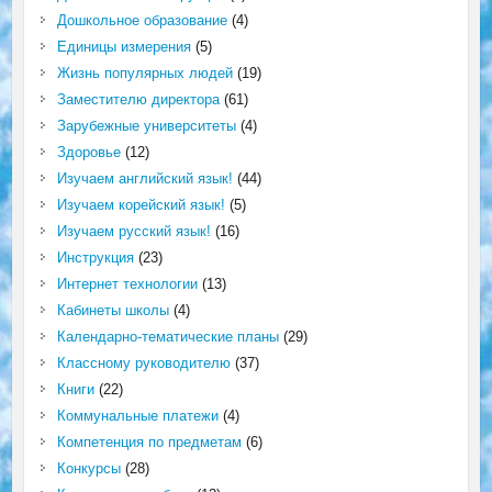
Дошкольное образование
(4)
Единицы измерения
(5)
Жизнь популярных людей
(19)
Заместителю директора
(61)
Зарубежные университеты
(4)
Здоровье
(12)
Изучаем английский язык!
(44)
Изучаем корейский язык!
(5)
Изучаем русский язык!
(16)
Инструкция
(23)
Интернет технологии
(13)
Кабинеты школы
(4)
Календарно-тематические планы
(29)
Классному руководителю
(37)
Книги
(22)
Коммунальные платежи
(4)
Компетенция по предметам
(6)
Конкурсы
(28)