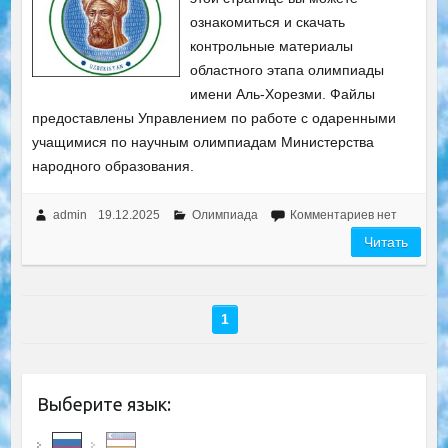
ознакомиться и скачать
контрольные материалы
областного этапа олимпиады
имени Аль-Хорезми. Файлы
предоставлены Управлением по работе с одаренными
учащимися по научным олимпиадам Министерства
народного образования.
admin
19.12.2025
Олимпиада
Комментариев нет
Читать
1
Выберите язык: