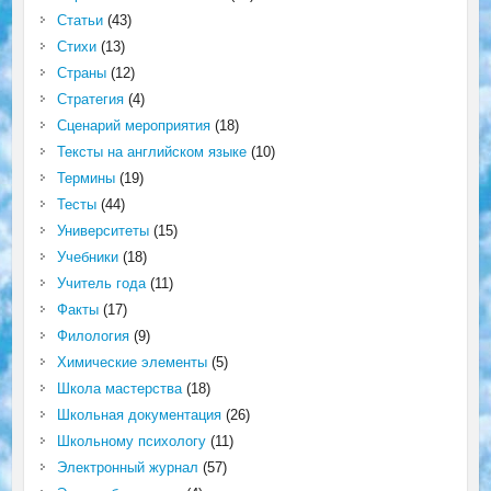
Статьи
(43)
Стихи
(13)
Страны
(12)
Стратегия
(4)
Сценарий мероприятия
(18)
Тексты на английском языке
(10)
Термины
(19)
Тесты
(44)
Университеты
(15)
Учебники
(18)
Учитель года
(11)
Факты
(17)
Филология
(9)
Химические элементы
(5)
Школа мастерства
(18)
Школьная документация
(26)
Школьному психологу
(11)
Электронный журнал
(57)