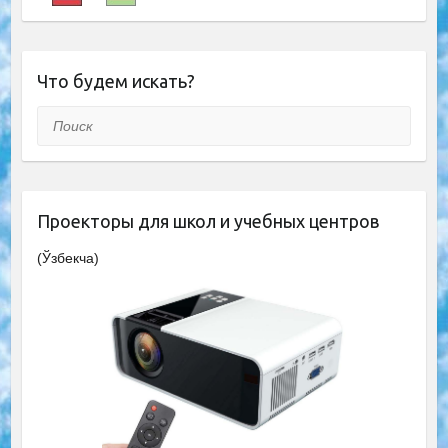
Что будем искать?
Поиск
Проекторы для школ и учебных центров
(Ўзбекча)