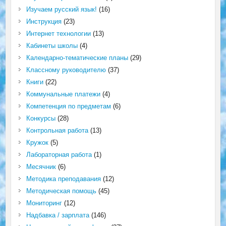
Изучаем русский язык!
(16)
Инструкция
(23)
Интернет технологии
(13)
Кабинеты школы
(4)
Календарно-тематические планы
(29)
Классному руководителю
(37)
Книги
(22)
Коммунальные платежи
(4)
Компетенция по предметам
(6)
Конкурсы
(28)
Контрольная работа
(13)
Кружок
(5)
Лабораторная работа
(1)
Месячник
(6)
Методика преподавания
(12)
Методическая помощь
(45)
Мониторинг
(12)
Надбавка / зарплата
(146)