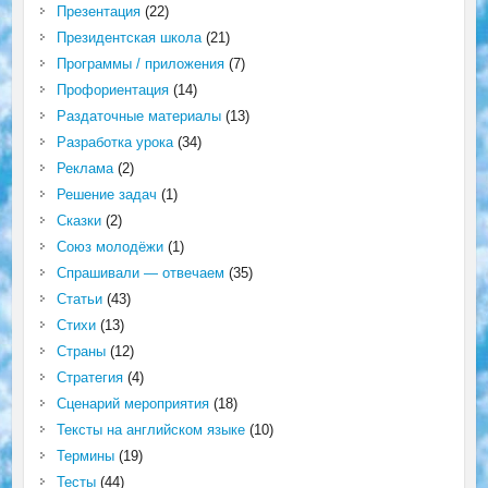
Презентация
(22)
Президентская школа
(21)
Программы / приложения
(7)
Профориентация
(14)
Раздаточные материалы
(13)
Разработка урока
(34)
Реклама
(2)
Решение задач
(1)
Сказки
(2)
Союз молодёжи
(1)
Спрашивали — отвечаем
(35)
Статьи
(43)
Стихи
(13)
Страны
(12)
Стратегия
(4)
Сценарий мероприятия
(18)
Тексты на английском языке
(10)
Термины
(19)
Тесты
(44)