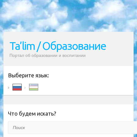
Ta’lim / Образование
Портал об образовании и воспитании
Выберите язык:
Что будем искать?
Поиск