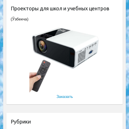
Проекторы для школ и учебных центров
(Ўзбекча)
Заказать
Рубрики