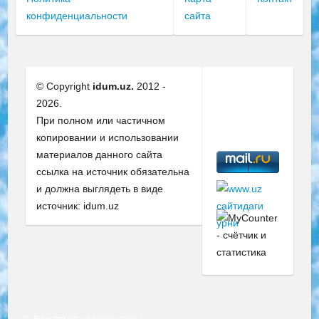
конфиденциальности
сайта
© Copyright
idum.uz.
2012 -
2026.
При полном или частичном
копировании и использовании
материалов данного сайта
ссылка на источник обязательна
и должна выглядеть в виде
источник: idum.uz
© Все права защищены