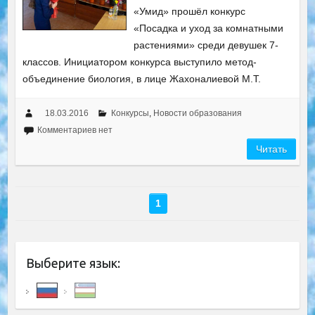
«Умид» прошёл конкурс
«Посадка и уход за комнатными
растениями» среди девушек 7-
классов. Инициатором конкурса выступило метод-
объединение биология, в лице Жахоналиевой М.Т.
18.03.2016
Конкурсы
,
Новости образования
Комментариев нет
Читать
1
Выберите язык: