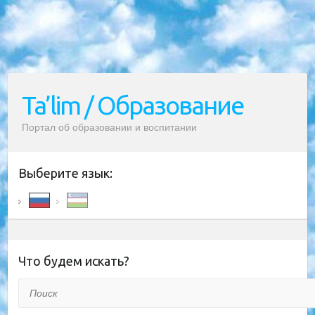
Ta’lim / Образование
Портал об образовании и воспитании
Выберите язык:
Что будем искать?
Поиск