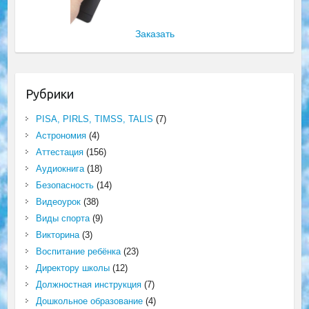
Заказать
Рубрики
PISA, PIRLS, TIMSS, TALIS
(7)
Астрономия
(4)
Аттестация
(156)
Аудиокнига
(18)
Безопасность
(14)
Видеоурок
(38)
Виды спорта
(9)
Викторина
(3)
Воспитание ребёнка
(23)
Директору школы
(12)
Должностная инструкция
(7)
Дошкольное образование
(4)