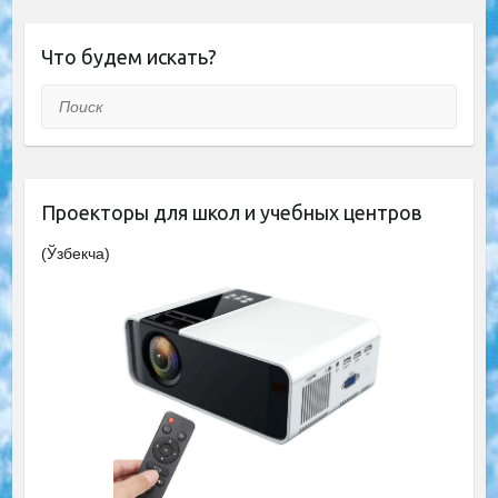
Что будем искать?
Поиск
Проекторы для школ и учебных центров
(Ўзбекча)