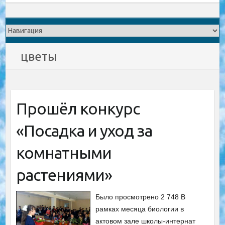
цветы
Прошёл конкурс
«Посадка и уход за
комнатными
растениями»
Было просмотрено 2 748 В
рамках месяца биологии в
актовом зале школы-интернат