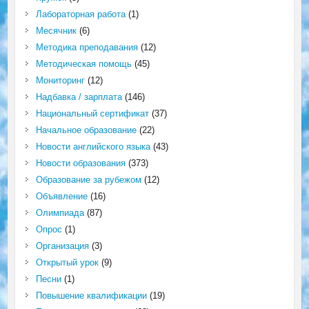
Лабораторная работа
(1)
Месячник
(6)
Методика преподавания
(12)
Методическая помощь
(45)
Мониторинг
(12)
Надбавка / зарплата
(146)
Национальный сертификат
(37)
Начальное образование
(22)
Новости английского языка
(43)
Новости образования
(373)
Образование за рубежом
(12)
Объявление
(16)
Олимпиада
(87)
Опрос
(1)
Организация
(3)
Открытый урок
(9)
Песни
(1)
Повышение квалификации
(19)