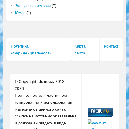
Этот день в истории
(7)
Юмор
(1)
Политика
Карта
Контакт
конфиденциальности
сайта
© Copyright
idum.uz.
2012 -
2026.
При полном или частичном
копировании и использовании
материалов данного сайта
ссылка на источник обязательна
и должна выглядеть в виде