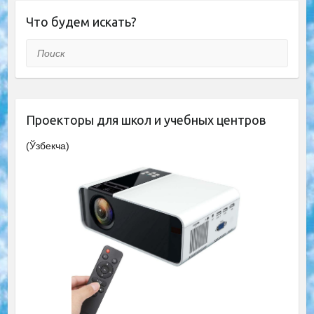
Что будем искать?
Поиск
Проекторы для школ и учебных центров
(Ўзбекча)