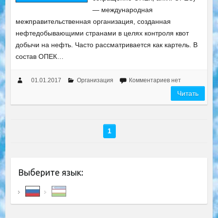
— международная
межправительственная организация, созданная
нефтедобывающими странами в целях контроля квот
добычи на нефть. Часто рассматривается как картель. В
состав ОПЕК…
01.01.2017
Организация
Комментариев нет
Читать
1
Выберите язык: