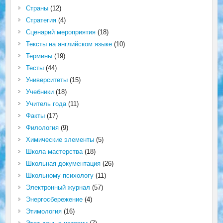
Страны
(12)
Стратегия
(4)
Сценарий мероприятия
(18)
Тексты на английском языке
(10)
Термины
(19)
Тесты
(44)
Университеты
(15)
Учебники
(18)
Учитель года
(11)
Факты
(17)
Филология
(9)
Химические элементы
(5)
Школа мастерства
(18)
Школьная документация
(26)
Школьному психологу
(11)
Электронный журнал
(57)
Энергосбережение
(4)
Этимология
(16)