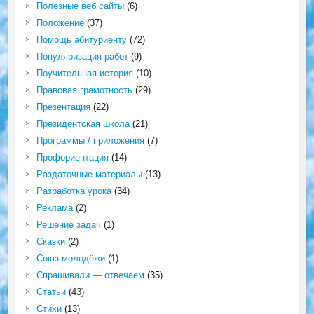
Полезные веб сайты
(6)
Положение
(37)
Помощь абитуриенту
(72)
Популяризация работ
(9)
Поучительная история
(10)
Правовая грамотность
(29)
Презентация
(22)
Президентская школа
(21)
Программы / приложения
(7)
Профориентация
(14)
Раздаточные материалы
(13)
Разработка урока
(34)
Реклама
(2)
Решение задач
(1)
Сказки
(2)
Союз молодёжи
(1)
Спрашивали — отвечаем
(35)
Статьи
(43)
Стихи
(13)