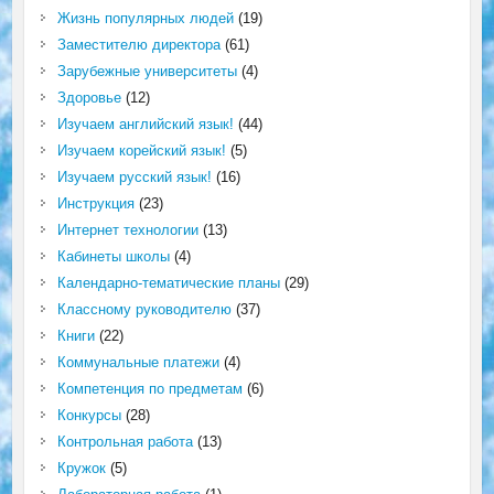
Жизнь популярных людей
(19)
Заместителю директора
(61)
Зарубежные университеты
(4)
Здоровье
(12)
Изучаем английский язык!
(44)
Изучаем корейский язык!
(5)
Изучаем русский язык!
(16)
Инструкция
(23)
Интернет технологии
(13)
Кабинеты школы
(4)
Календарно-тематические планы
(29)
Классному руководителю
(37)
Книги
(22)
Коммунальные платежи
(4)
Компетенция по предметам
(6)
Конкурсы
(28)
Контрольная работа
(13)
Кружок
(5)