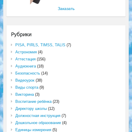
Заказать
Рубрики
PISA, PIRLS, TIMSS, TALIS
(7)
Астрономия
(4)
Аттестация
(156)
Аудиокнига
(18)
Безопасность
(14)
Видеоурок
(38)
Виды спорта
(9)
Викторина
(3)
Воспитание ребёнка
(23)
Директору школы
(12)
Должностная инструкция
(7)
Дошкольное образование
(4)
Единицы измерения
(5)