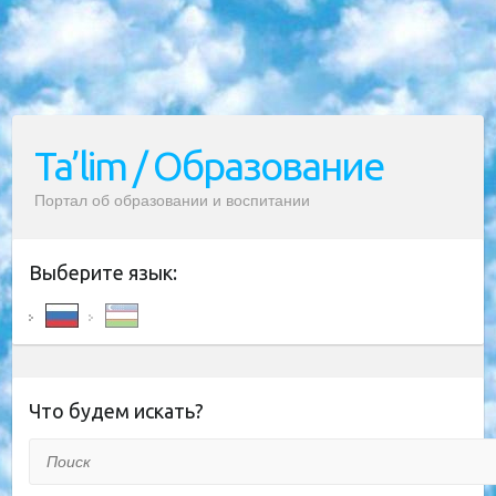
Ta’lim / Образование
Портал об образовании и воспитании
Выберите язык:
Что будем искать?
Поиск