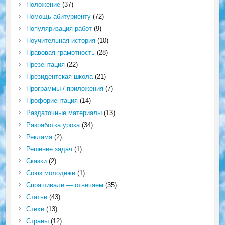
Положение
(37)
Помощь абитуриенту
(72)
Популяризация работ
(9)
Поучительная история
(10)
Правовая грамотность
(28)
Презентация
(22)
Президентская школа
(21)
Программы / приложения
(7)
Профориентация
(14)
Раздаточные материалы
(13)
Разработка урока
(34)
Реклама
(2)
Решение задач
(1)
Сказки
(2)
Союз молодёжи
(1)
Спрашивали — отвечаем
(35)
Статьи
(43)
Стихи
(13)
Страны
(12)