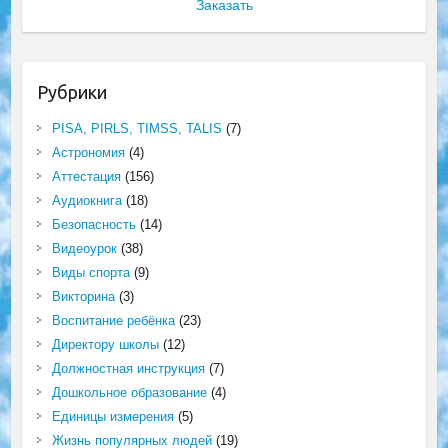
Заказать
Рубрики
PISA, PIRLS, TIMSS, TALIS
(7)
Астрономия
(4)
Аттестация
(156)
Аудиокнига
(18)
Безопасность
(14)
Видеоурок
(38)
Виды спорта
(9)
Викторина
(3)
Воспитание ребёнка
(23)
Директору школы
(12)
Должностная инструкция
(7)
Дошкольное образование
(4)
Единицы измерения
(5)
Жизнь популярных людей
(19)