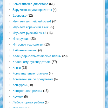
Заместителю директора
(61)
Зарубежные университеты
(4)
Здоровье
(12)
Изучаем английский язык!
(44)
Изучаем корейский язык!
(5)
Изучаем русский язык!
(16)
Инструкция
(23)
Интернет технологии
(13)
Кабинеты школы
(4)
Календарно-тематические планы
(29)
Классному руководителю
(37)
Книги
(22)
Коммунальные платежи
(4)
Компетенция по предметам
(6)
Конкурсы
(28)
Контрольная работа
(13)
Кружок
(5)
Лабораторная работа
(1)