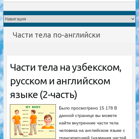
Части тела по-английски
Части тела на узбекском,
русском и английском
языке (2-часть)
Было просмотрено 15 178 В
данной странице вы можете
найти внутренние части тела
человека на английском языке с
транскрипцией (названия частей