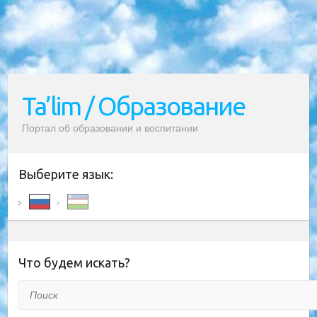
Ta’lim / Образование
Портал об образовании и воспитании
Выберите язык:
Что будем искать?
Поиск