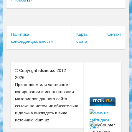
Юмор
(1)
Политика
Карта
Контакт
конфиденциальности
сайта
© Copyright
idum.uz.
2012 -
2026.
При полном или частичном
копировании и использовании
материалов данного сайта
ссылка на источник обязательна
и должна выглядеть в виде
источник: idum.uz