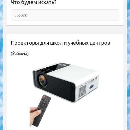
Что будем искать?
Поиск
Проекторы для школ и учебных центров
(Ўзбекча)