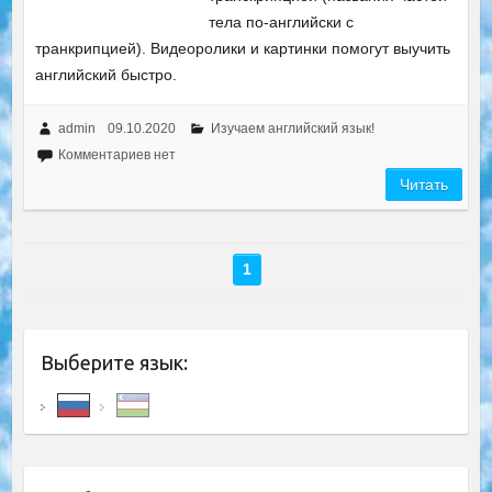
тела по-английски с
транкрипцией). Видеоролики и картинки помогут выучить
английский быстро.
admin
09.10.2020
Изучаем английский язык!
Комментариев нет
Читать
1
Выберите язык: