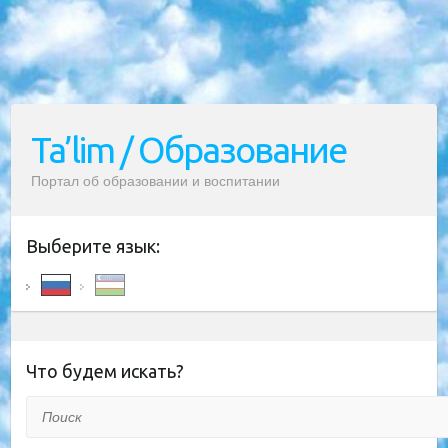
Ta’lim / Образование
Портал об образовании и воспитании
Выберите язык:
Что будем искать?
Поиск