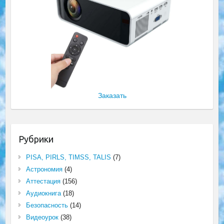
Заказать
Рубрики
PISA, PIRLS, TIMSS, TALIS
(7)
Астрономия
(4)
Аттестация
(156)
Аудиокнига
(18)
Безопасность
(14)
Видеоурок
(38)