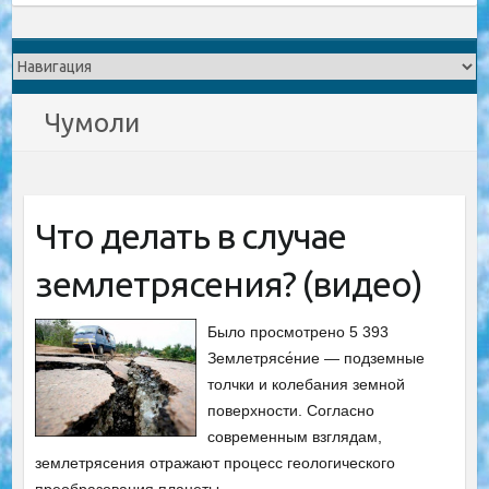
Чумоли
Что делать в случае
землетрясения? (видео)
Было просмотрено 5 393
Землетрясе́ние — подземные
толчки и колебания земной
поверхности. Согласно
современным взглядам,
землетрясения отражают процесс геологического