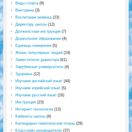
Виды спорта
(9)
Викторина
(3)
Воспитание ребёнка
(23)
Директору школы
(12)
Должностная инструкция
(7)
Дошкольное образование
(4)
Единицы измерения
(5)
Жизнь популярных людей
(19)
Заместителю директора
(61)
Зарубежные университеты
(4)
Здоровье
(12)
Изучаем английский язык!
(44)
Изучаем корейский язык!
(5)
Изучаем русский язык!
(16)
Инструкция
(23)
Интернет технологии
(13)
Кабинеты школы
(4)
Календарно-тематические планы
(29)
Классному руководителю
(37)