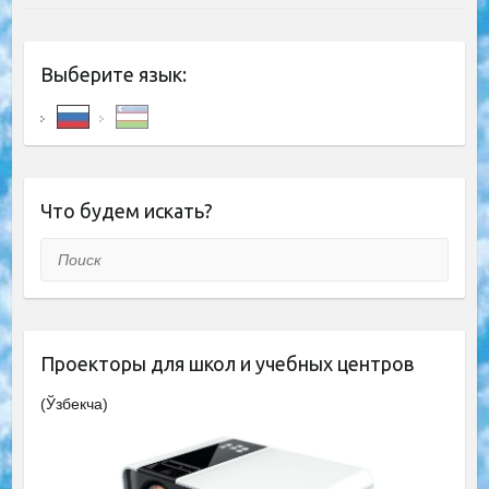
Выберите язык:
Что будем искать?
Поиск
Проекторы для школ и учебных центров
(Ўзбекча)