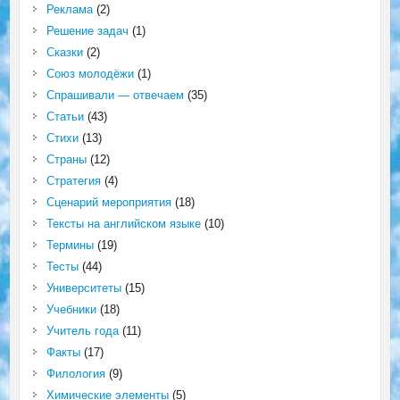
Реклама
(2)
Решение задач
(1)
Сказки
(2)
Союз молодёжи
(1)
Спрашивали — отвечаем
(35)
Статьи
(43)
Стихи
(13)
Страны
(12)
Стратегия
(4)
Сценарий мероприятия
(18)
Тексты на английском языке
(10)
Термины
(19)
Тесты
(44)
Университеты
(15)
Учебники
(18)
Учитель года
(11)
Факты
(17)
Филология
(9)
Химические элементы
(5)