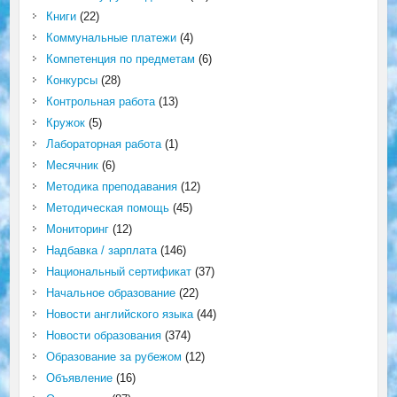
Книги
(22)
Коммунальные платежи
(4)
Компетенция по предметам
(6)
Конкурсы
(28)
Контрольная работа
(13)
Кружок
(5)
Лабораторная работа
(1)
Месячник
(6)
Методика преподавания
(12)
Методическая помощь
(45)
Мониторинг
(12)
Надбавка / зарплата
(146)
Национальный сертификат
(37)
Начальное образование
(22)
Новости английского языка
(44)
Новости образования
(374)
Образование за рубежом
(12)
Объявление
(16)