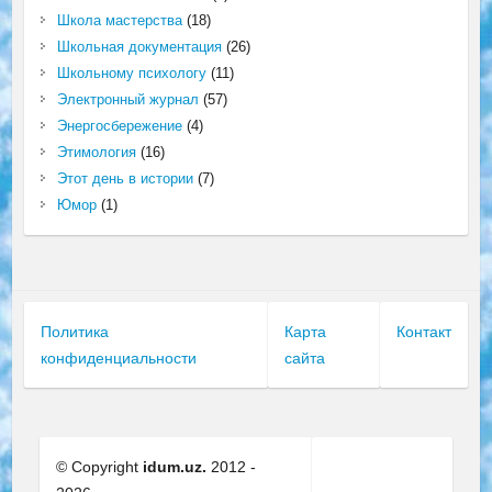
Школа мастерства
(18)
Школьная документация
(26)
Школьному психологу
(11)
Электронный журнал
(57)
Энергосбережение
(4)
Этимология
(16)
Этот день в истории
(7)
Юмор
(1)
Политика
Карта
Контакт
конфиденциальности
сайта
© Copyright
idum.uz.
2012 -