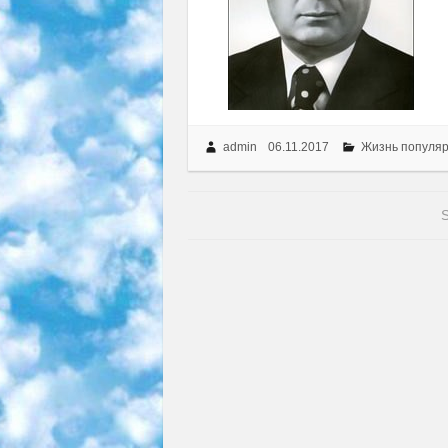
admin
06.11.2017
Жизнь популя
S