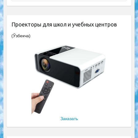
Проекторы для школ и учебных центров
(Ўзбекча)
Заказать