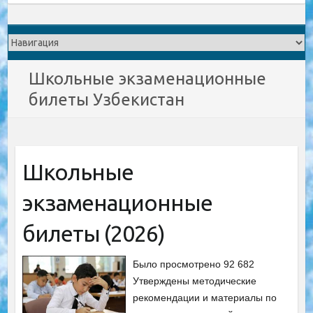
Школьные экзаменационные
билеты Узбекистан
Школьные
экзаменационные
билеты (2026)
Было просмотрено 92 682
Утверждены методические
рекомендации и материалы по