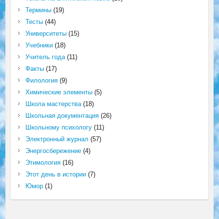
Термины
(19)
Тесты
(44)
Университеты
(15)
Учебники
(18)
Учитель года
(11)
Факты
(17)
Филология
(9)
Химические элементы
(5)
Школа мастерства
(18)
Школьная документация
(26)
Школьному психологу
(11)
Электронный журнал
(57)
Энергосбережение
(4)
Этимология
(16)
Этот день в истории
(7)
Юмор
(1)