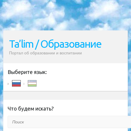
Ta’lim / Образование
Портал об образовании и воспитании
Выберите язык:
Что будем искать?
Поиск