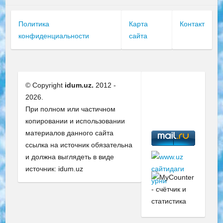
Политика
Карта
Контакт
конфиденциальности
сайта
© Copyright
idum.uz.
2012 -
2026.
При полном или частичном
копировании и использовании
материалов данного сайта
ссылка на источник обязательна
и должна выглядеть в виде
источник: idum.uz