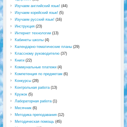
Изучаем английский язык!
(44)
Изучаем корейский язык!
(5)
Изучаем русский язык!
(16)
Инструкция
(23)
Интернет технологии
(13)
Кабинеты школы
(4)
Календарно-тематические планы
(29)
Классному руководителю
(37)
Книги
(22)
Коммунальные платежи
(4)
Компетенция по предметам
(6)
Конкурсы
(28)
Контрольная работа
(13)
Кружок
(5)
Лабораторная работа
(1)
Месячник
(6)
Методика преподавания
(12)
Методическая помощь
(45)