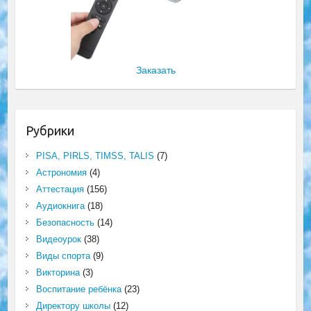
Заказать
Рубрики
PISA, PIRLS, TIMSS, TALIS
(7)
Астрономия
(4)
Аттестация
(156)
Аудиокнига
(18)
Безопасность
(14)
Видеоурок
(38)
Виды спорта
(9)
Викторина
(3)
Воспитание ребёнка
(23)
Директору школы
(12)