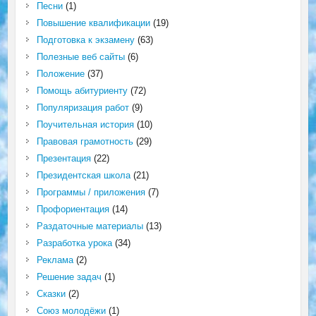
Песни
(1)
Повышение квалификации
(19)
Подготовка к экзамену
(63)
Полезные веб сайты
(6)
Положение
(37)
Помощь абитуриенту
(72)
Популяризация работ
(9)
Поучительная история
(10)
Правовая грамотность
(29)
Презентация
(22)
Президентская школа
(21)
Программы / приложения
(7)
Профориентация
(14)
Раздаточные материалы
(13)
Разработка урока
(34)
Реклама
(2)
Решение задач
(1)
Сказки
(2)
Союз молодёжи
(1)