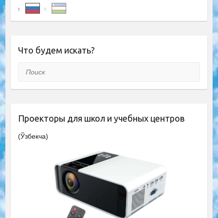
Что будем искать?
Поиск
Проекторы для школ и учебных центров
(Ўзбекча)