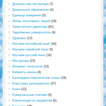
Должностная инструкция
(7)
Дошкольное образование
(4)
Единицы измерения
(5)
Жизнь популярных людей
(19)
Заместителю директора
(61)
Зарубежные университеты
(4)
Здоровье
(12)
Изучаем английский язык!
(44)
Изучаем корейский язык!
(5)
Изучаем русский язык!
(16)
Инструкция
(23)
Интернет технологии
(13)
Кабинеты школы
(4)
Календарно-тематические планы
(29)
Классному руководителю
(37)
Книги
(22)
Коммунальные платежи
(4)
Компетенция по предметам
(6)