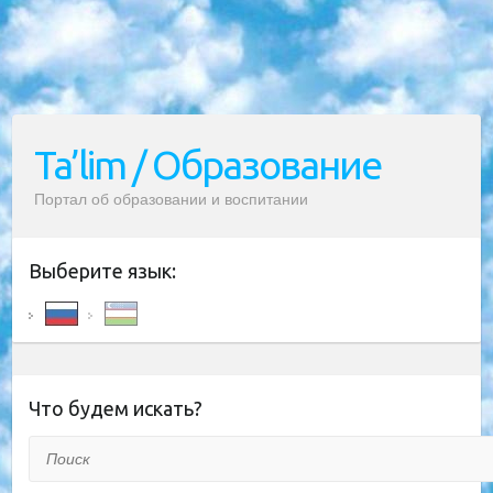
Ta’lim / Образование
Портал об образовании и воспитании
Выберите язык:
Что будем искать?
Поиск