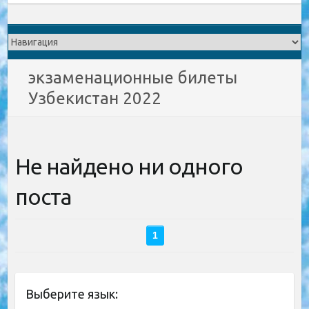
экзаменационные билеты
Узбекистан 2022
Не найдено ни одного
поста
1
Выберите язык: