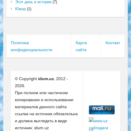
Этот день в истории
(7)
Юмор
(1)
Политика
Карта
Контакт
конфиденциальности
сайта
© Copyright
idum.uz.
2012 -
2026.
При полном или частичном
копировании и использовании
материалов данного сайта
ссылка на источник обязательна
и должна выглядеть в виде
источник: idum.uz