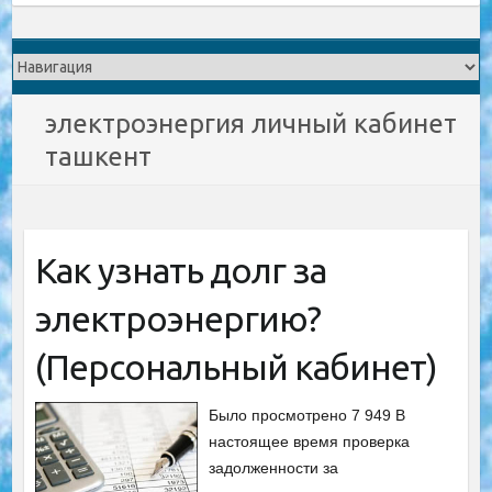
электроэнергия личный кабинет
ташкент
Как узнать долг за
электроэнергию?
(Персональный кабинет)
Было просмотрено 7 949 В
настоящее время проверка
задолженности за