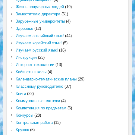
Жизнь популярных людей
(19)
Заместителю директора
(61)
Зарубежные университеты
(4)
Здоровье
(12)
Изучаем английский язык!
(44)
Изучаем корейский язык!
(5)
Изучаем русский язык!
(16)
Инструкция
(23)
Интернет технологии
(13)
Кабинеты школы
(4)
Календарно-тематические планы
(29)
Классному руководителю
(37)
Книги
(22)
Коммунальные платежи
(4)
Компетенция по предметам
(6)
Конкурсы
(28)
Контрольная работа
(13)
Кружок
(5)