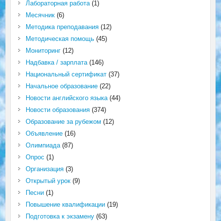
Лабораторная работа
(1)
Месячник
(6)
Методика преподавания
(12)
Методическая помощь
(45)
Мониторинг
(12)
Надбавка / зарплата
(146)
Национальный сертификат
(37)
Начальное образование
(22)
Новости английского языка
(44)
Новости образования
(374)
Образование за рубежом
(12)
Объявление
(16)
Олимпиада
(87)
Опрос
(1)
Организация
(3)
Открытый урок
(9)
Песни
(1)
Повышение квалификации
(19)
Подготовка к экзамену
(63)