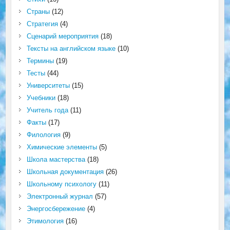
Страны
(12)
Стратегия
(4)
Сценарий мероприятия
(18)
Тексты на английском языке
(10)
Термины
(19)
Тесты
(44)
Университеты
(15)
Учебники
(18)
Учитель года
(11)
Факты
(17)
Филология
(9)
Химические элементы
(5)
Школа мастерства
(18)
Школьная документация
(26)
Школьному психологу
(11)
Электронный журнал
(57)
Энергосбережение
(4)
Этимология
(16)