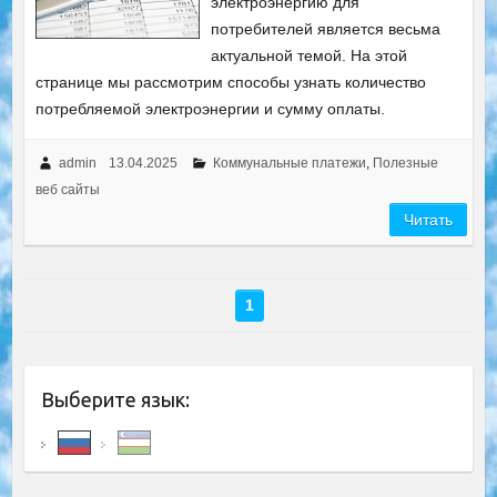
электроэнергию для
потребителей является весьма
актуальной темой. На этой
странице мы рассмотрим способы узнать количество
потребляемой электроэнергии и сумму оплаты.
admin
13.04.2025
Коммунальные платежи
,
Полезные
веб сайты
Читать
1
Выберите язык: