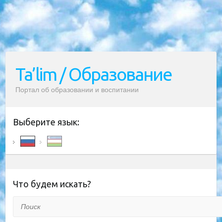
Ta’lim / Образование
Портал об образовании и воспитании
Выберите язык:
Что будем искать?
Поиск