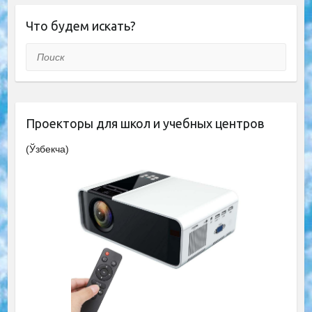
Что будем искать?
Поиск
Проекторы для школ и учебных центров
(Ўзбекча)