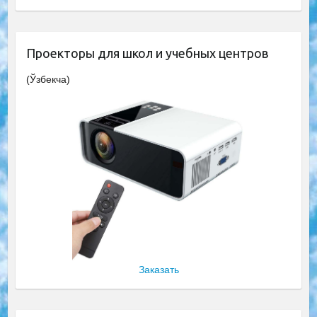
Проекторы для школ и учебных центров
(Ўзбекча)
Заказать