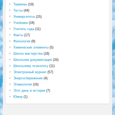
Термины
(19)
Тесты
(44)
Университеты
(15)
Учебники
(18)
Учитель года
(11)
Факты
(17)
Филология
(9)
Химические элементы
(5)
Школа мастерства
(18)
Школьная документация
(26)
Школьному психологу
(11)
Электронный журнал
(57)
Энергосбережение
(4)
Этимология
(16)
Этот день в истории
(7)
Юмор
(1)