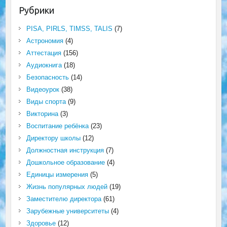
Рубрики
PISA, PIRLS, TIMSS, TALIS
(7)
Астрономия
(4)
Аттестация
(156)
Аудиокнига
(18)
Безопасность
(14)
Видеоурок
(38)
Виды спорта
(9)
Викторина
(3)
Воспитание ребёнка
(23)
Директору школы
(12)
Должностная инструкция
(7)
Дошкольное образование
(4)
Единицы измерения
(5)
Жизнь популярных людей
(19)
Заместителю директора
(61)
Зарубежные университеты
(4)
Здоровье
(12)