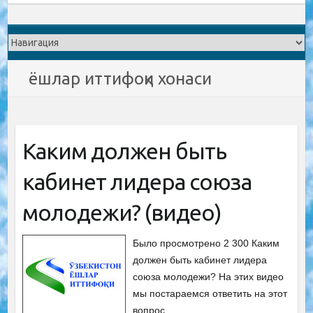
ёшлар иттифоқи хонаси
Каким должен быть
кабинет лидера союза
молодежи? (видео)
Было просмотрено 2 300 Каким
должен быть кабинет лидера
союза молодежи? На этих видео
мы постараемся ответить на этот
вопрос.