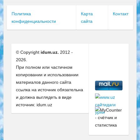
Политика
Карта
Контакт
конфиденциальности
сайта
© Copyright
idum.uz.
2012 -
2026.
При полном или частичном
копировании и использовании
материалов данного сайта
ссылка на источник обязательна
и должна выглядеть в виде
источник: idum.uz