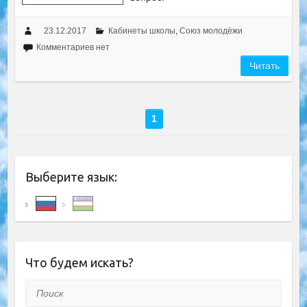
23.12.2017
Кабинеты школы
,
Союз молодёжи
Комментариев нет
Читать
1
Выберите язык:
Что будем искать?
Поиск