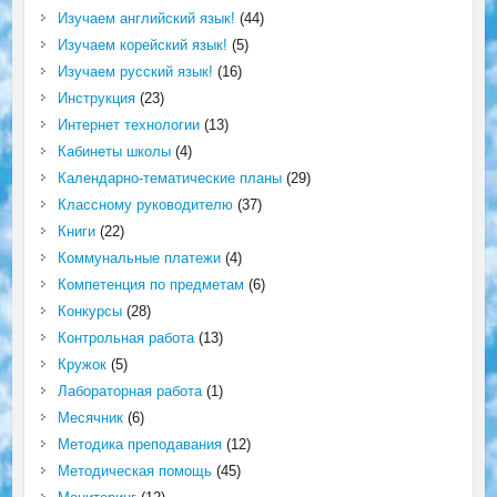
Изучаем английский язык!
(44)
Изучаем корейский язык!
(5)
Изучаем русский язык!
(16)
Инструкция
(23)
Интернет технологии
(13)
Кабинеты школы
(4)
Календарно-тематические планы
(29)
Классному руководителю
(37)
Книги
(22)
Коммунальные платежи
(4)
Компетенция по предметам
(6)
Конкурсы
(28)
Контрольная работа
(13)
Кружок
(5)
Лабораторная работа
(1)
Месячник
(6)
Методика преподавания
(12)
Методическая помощь
(45)