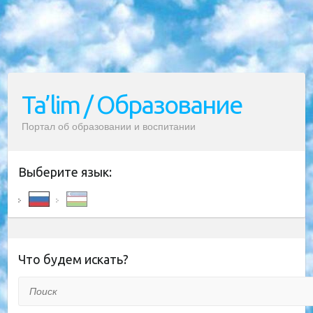
Ta’lim / Образование
Портал об образовании и воспитании
Выберите язык:
Что будем искать?
Поиск