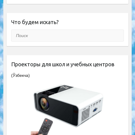
Что будем искать?
Поиск
Проекторы для школ и учебных центров
(Ўзбекча)