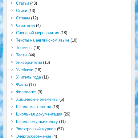
Статьи
(43)
Стихи
(13)
Страны
(12)
Стратегия
(4)
Сценарий мероприятия
(18)
Тексты на английском языке
(10)
Термины
(19)
Тесты
(44)
Университеты
(15)
Учебники
(18)
Учитель года
(11)
Факты
(17)
Филология
(9)
Химические элементы
(5)
Школа мастерства
(18)
Школьная документация
(26)
Школьному психологу
(11)
Электронный журнал
(57)
Энергосбережение
(4)