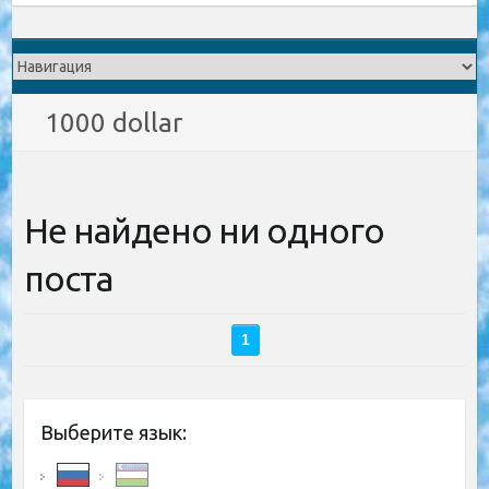
1000 dollar
Не найдено ни одного
поста
1
Выберите язык: