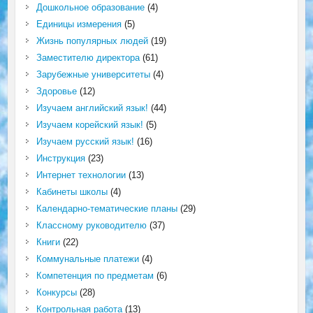
Дошкольное образование
(4)
Единицы измерения
(5)
Жизнь популярных людей
(19)
Заместителю директора
(61)
Зарубежные университеты
(4)
Здоровье
(12)
Изучаем английский язык!
(44)
Изучаем корейский язык!
(5)
Изучаем русский язык!
(16)
Инструкция
(23)
Интернет технологии
(13)
Кабинеты школы
(4)
Календарно-тематические планы
(29)
Классному руководителю
(37)
Книги
(22)
Коммунальные платежи
(4)
Компетенция по предметам
(6)
Конкурсы
(28)
Контрольная работа
(13)