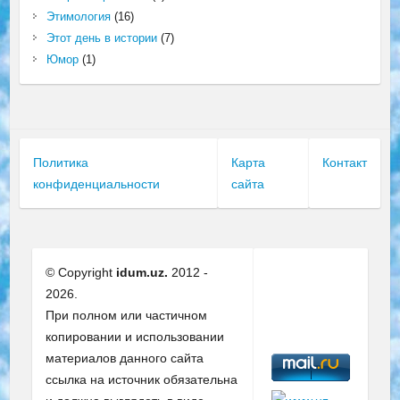
Этимология
(16)
Этот день в истории
(7)
Юмор
(1)
Политика
Карта
Контакт
конфиденциальности
сайта
© Copyright
idum.uz.
2012 -
2026.
При полном или частичном
копировании и использовании
материалов данного сайта
ссылка на источник обязательна