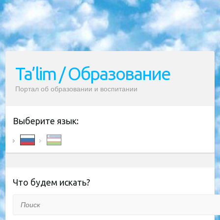
Ta’lim / Образование
Портал об образовании и воспитании
Выберите язык:
Что будем искать?
Поиск