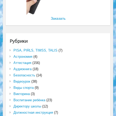
Заказать
Рубрики
PISA, PIRLS, TIMSS, TALIS
(7)
Астрономия
(4)
Аттестация
(156)
Аудиокнига
(18)
Безопасность
(14)
Видеоурок
(38)
Виды спорта
(9)
Викторина
(3)
Воспитание ребёнка
(23)
Директору школы
(12)
Должностная инструкция
(7)