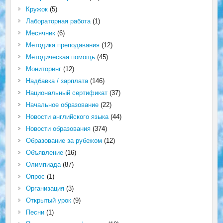
Кружок
(5)
Лабораторная работа
(1)
Месячник
(6)
Методика преподавания
(12)
Методическая помощь
(45)
Мониторинг
(12)
Надбавка / зарплата
(146)
Национальный сертификат
(37)
Начальное образование
(22)
Новости английского языка
(44)
Новости образования
(374)
Образование за рубежом
(12)
Объявление
(16)
Олимпиада
(87)
Опрос
(1)
Организация
(3)
Открытый урок
(9)
Песни
(1)