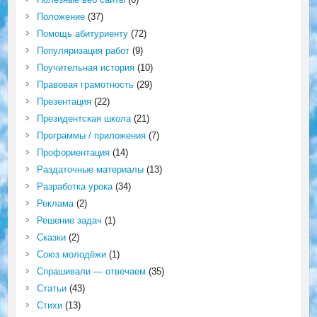
Положение
(37)
Помощь абитуриенту
(72)
Популяризация работ
(9)
Поучительная история
(10)
Правовая грамотность
(29)
Презентация
(22)
Президентская школа
(21)
Программы / приложения
(7)
Профориентация
(14)
Раздаточные материалы
(13)
Разработка урока
(34)
Реклама
(2)
Решение задач
(1)
Сказки
(2)
Союз молодёжи
(1)
Спрашивали — отвечаем
(35)
Статьи
(43)
Стихи
(13)