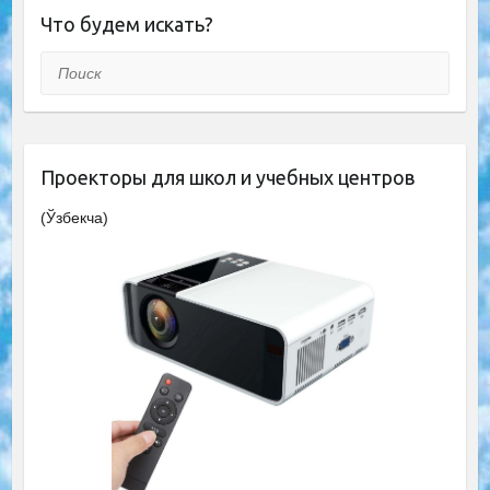
Что будем искать?
Поиск
Проекторы для школ и учебных центров
(Ўзбекча)