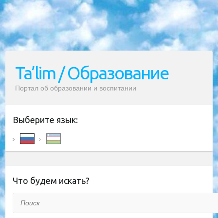
Ta’lim / Образование
Портал об образовании и воспитании
Выберите язык:
Что будем искать?
Поиск