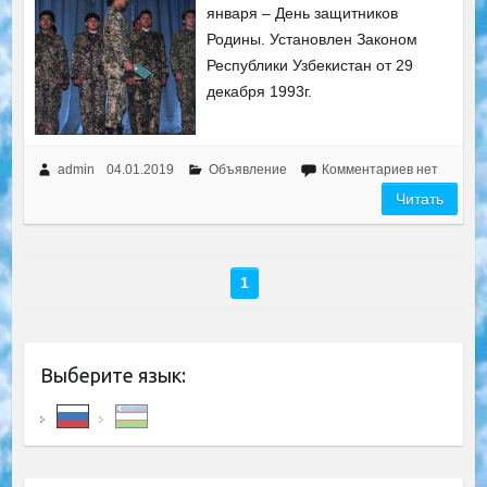
января – День защитников
Родины. Установлен Законом
Республики Узбекистан от 29
декабря 1993г.
admin
04.01.2019
Объявление
Комментариев нет
Читать
1
Выберите язык: