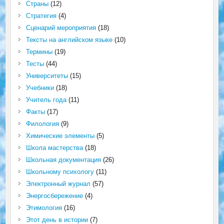
Страны
(12)
Стратегия
(4)
Сценарий мероприятия
(18)
Тексты на английском языке
(10)
Термины
(19)
Тесты
(44)
Университеты
(15)
Учебники
(18)
Учитель года
(11)
Факты
(17)
Филология
(9)
Химические элементы
(5)
Школа мастерства
(18)
Школьная документация
(26)
Школьному психологу
(11)
Электронный журнал
(57)
Энергосбережение
(4)
Этимология
(16)
Этот день в истории
(7)