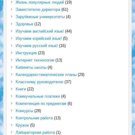
Жизнь популярных людей
(19)
Заместителю директора
(61)
Зарубежные университеты
(4)
Здоровье
(12)
Изучаем английский язык!
(44)
Изучаем корейский язык!
(5)
Изучаем русский язык!
(16)
Инструкция
(23)
Интернет технологии
(13)
Кабинеты школы
(4)
Календарно-тематические планы
(29)
Классному руководителю
(37)
Книги
(22)
Коммунальные платежи
(4)
Компетенция по предметам
(6)
Конкурсы
(28)
Контрольная работа
(13)
Кружок
(5)
Лабораторная работа
(1)