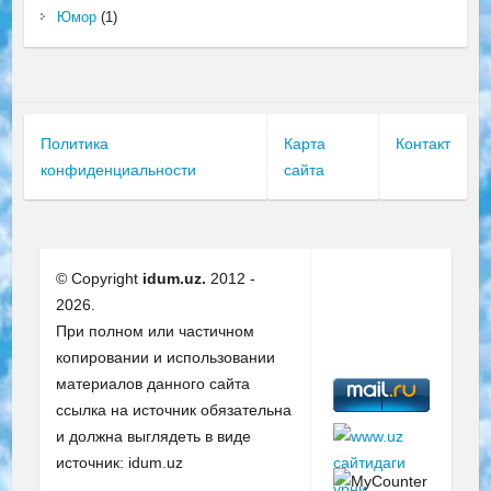
Юмор
(1)
Политика
Карта
Контакт
конфиденциальности
сайта
© Copyright
idum.uz.
2012 -
2026.
При полном или частичном
копировании и использовании
материалов данного сайта
ссылка на источник обязательна
и должна выглядеть в виде
источник: idum.uz