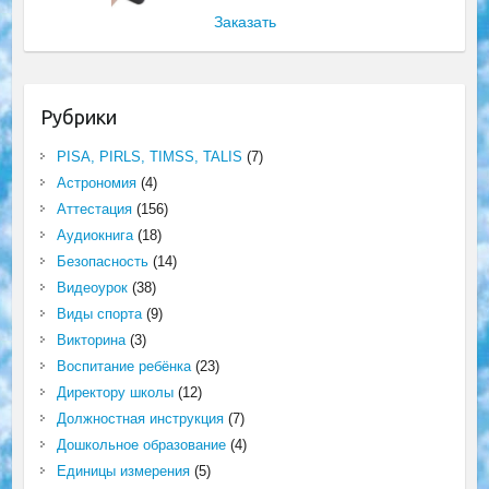
Заказать
Рубрики
PISA, PIRLS, TIMSS, TALIS
(7)
Астрономия
(4)
Аттестация
(156)
Аудиокнига
(18)
Безопасность
(14)
Видеоурок
(38)
Виды спорта
(9)
Викторина
(3)
Воспитание ребёнка
(23)
Директору школы
(12)
Должностная инструкция
(7)
Дошкольное образование
(4)
Единицы измерения
(5)