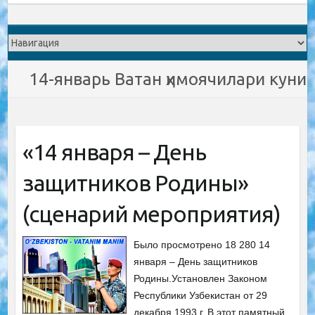
14-январь Ватан ҳимоячилари куни
«14 января – День
защитников Родины»
(сценарий мероприятия)
Было просмотрено 18 280 14
января – День защитников
Родины.Установлен Законом
Республики Узбекистан от 29
декабря 1993 г. В этот памятный