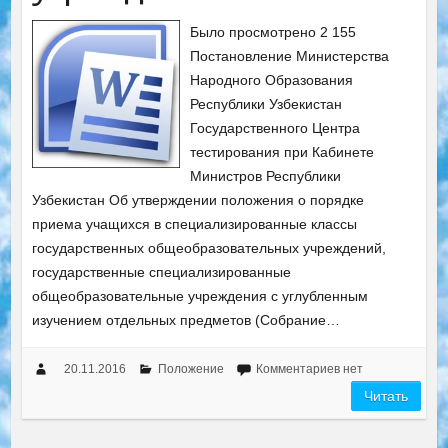
Было просмотрено 2 155
Постановление Министерства
Народного Образования
Республики Узбекистан
Государственного Центра
тестирования при Кабинете
Министров Республики
Узбекистан Об утверждении положения о порядке
приема учащихся в специализированные классы
государственных общеобразовательных учреждений,
государственные специализированные
общеобразовательные учреждения с углубленным
изучением отдельных предметов (Собрание…
20.11.2016
Положение
Комментариев нет
Читать