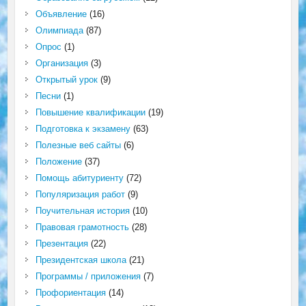
Объявление
(16)
Олимпиада
(87)
Опрос
(1)
Организация
(3)
Открытый урок
(9)
Песни
(1)
Повышение квалификации
(19)
Подготовка к экзамену
(63)
Полезные веб сайты
(6)
Положение
(37)
Помощь абитуриенту
(72)
Популяризация работ
(9)
Поучительная история
(10)
Правовая грамотность
(28)
Презентация
(22)
Президентская школа
(21)
Программы / приложения
(7)
Профориентация
(14)