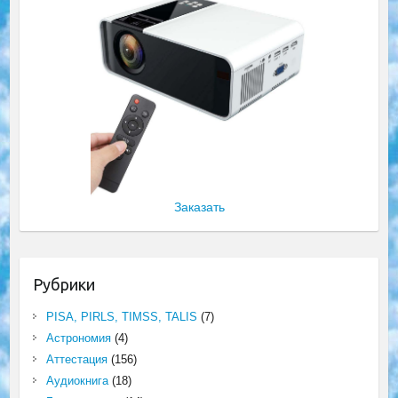
Заказать
Рубрики
PISA, PIRLS, TIMSS, TALIS
(7)
Астрономия
(4)
Аттестация
(156)
Аудиокнига
(18)