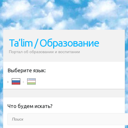
Ta’lim / Образование
Портал об образовании и воспитании
Выберите язык:
Что будем искать?
Поиск