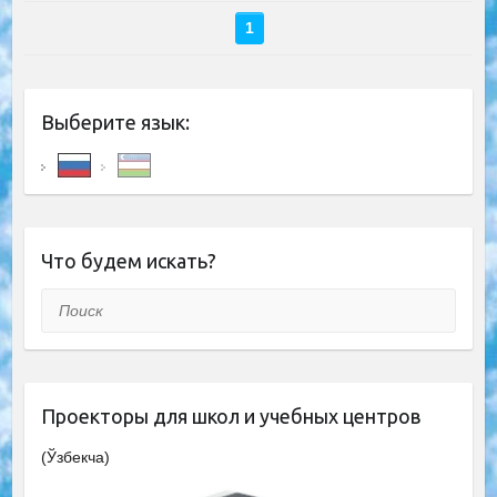
1
Выберите язык:
Что будем искать?
Поиск
Проекторы для школ и учебных центров
(Ўзбекча)