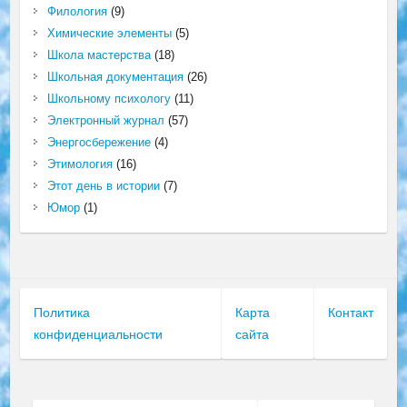
Филология
(9)
Химические элементы
(5)
Школа мастерства
(18)
Школьная документация
(26)
Школьному психологу
(11)
Электронный журнал
(57)
Энергосбережение
(4)
Этимология
(16)
Этот день в истории
(7)
Юмор
(1)
Политика
Карта
Контакт
конфиденциальности
сайта