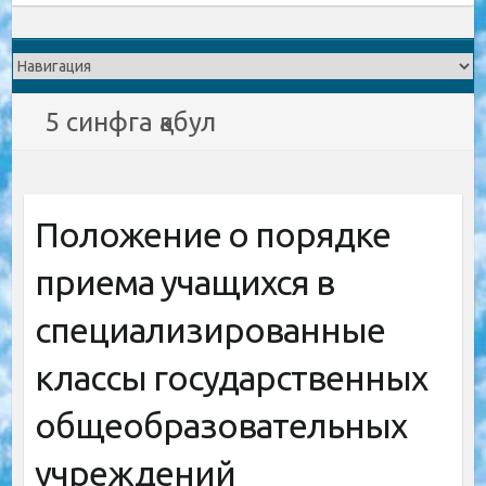
5 синфга қабул
Положение о порядке
приема учащихся в
специализированные
классы государственных
общеобразовательных
учреждений