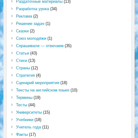
Раздаточные материалы
(13)
Разработка урока
(34)
Реклама
(2)
Решение задач
(1)
Сказки
(2)
Союз молодёжи
(1)
Спрашивали — отвечаем
(35)
Статьи
(43)
Стихи
(13)
Страны
(12)
Стратегия
(4)
Сценарий мероприятия
(18)
Тексты на английском языке
(10)
Термины
(19)
Тесты
(44)
Университеты
(15)
Учебники
(18)
Учитель года
(11)
Факты
(17)