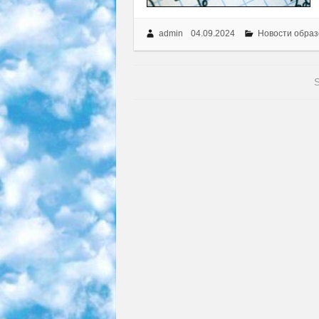
admin
04.09.2024
Новости образ
S