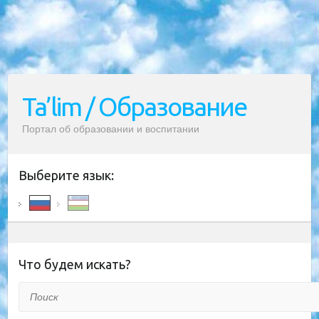
Ta’lim / Образование
Портал об образовании и воспитании
Выберите язык:
Что будем искать?
Поиск