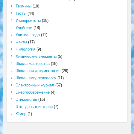
Термины
(19)
Тесты
(44)
Университеты
(15)
Учебники
(18)
Учитель года
(11)
Факты
(17)
Филология
(9)
Химические элементы
(5)
Школа мастерства
(18)
Школьная документация
(26)
Школьному психологу
(11)
Электронный журнал
(57)
Энергосбережение
(4)
Этимология
(16)
Этот день в истории
(7)
Юмор
(1)