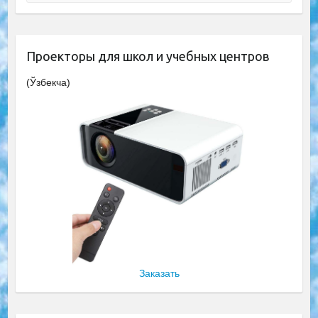
Проекторы для школ и учебных центров
(Ўзбекча)
Заказать