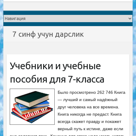
7 синф учун дарслик
Учебники и учебные
пособия для 7-класса
Было просмотрено 262 746 Книга
— лучший и самый надёжный
друг человека на все времена.
Книга никогда не предаст. Книга
всегда скажет правду и покажет
верный путь к истине, даже если