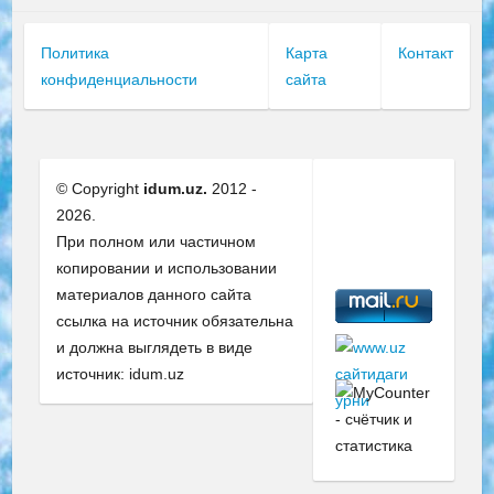
Политика
Карта
Контакт
конфиденциальности
сайта
© Copyright
idum.uz.
2012 -
2026.
При полном или частичном
копировании и использовании
материалов данного сайта
ссылка на источник обязательна
и должна выглядеть в виде
источник: idum.uz