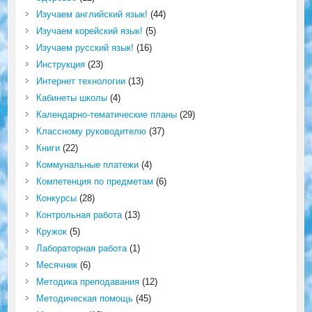
Изучаем английский язык!
(44)
Изучаем корейский язык!
(5)
Изучаем русский язык!
(16)
Инструкция
(23)
Интернет технологии
(13)
Кабинеты школы
(4)
Календарно-тематические планы
(29)
Классному руководителю
(37)
Книги
(22)
Коммунальные платежи
(4)
Компетенция по предметам
(6)
Конкурсы
(28)
Контрольная работа
(13)
Кружок
(5)
Лабораторная работа
(1)
Месячник
(6)
Методика преподавания
(12)
Методическая помощь
(45)