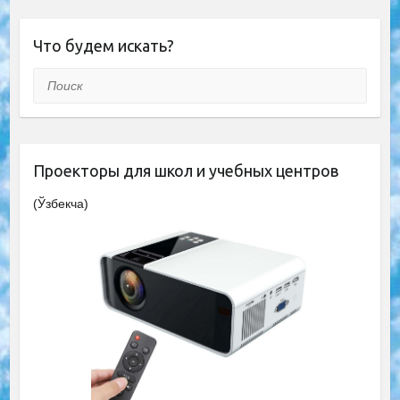
Что будем искать?
Поиск
Проекторы для школ и учебных центров
(Ўзбекча)