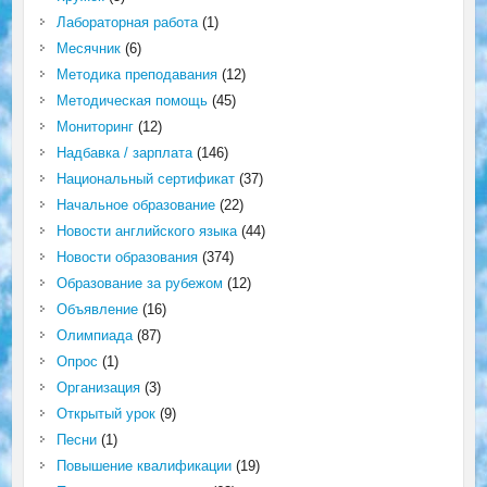
Лабораторная работа
(1)
Месячник
(6)
Методика преподавания
(12)
Методическая помощь
(45)
Мониторинг
(12)
Надбавка / зарплата
(146)
Национальный сертификат
(37)
Начальное образование
(22)
Новости английского языка
(44)
Новости образования
(374)
Образование за рубежом
(12)
Объявление
(16)
Олимпиада
(87)
Опрос
(1)
Организация
(3)
Открытый урок
(9)
Песни
(1)
Повышение квалификации
(19)