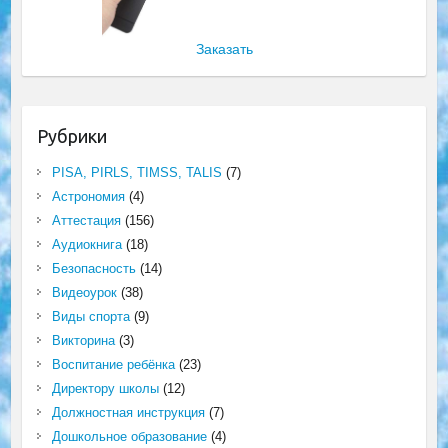
Заказать
Рубрики
PISA, PIRLS, TIMSS, TALIS
(7)
Астрономия
(4)
Аттестация
(156)
Аудиокнига
(18)
Безопасность
(14)
Видеоурок
(38)
Виды спорта
(9)
Викторина
(3)
Воспитание ребёнка
(23)
Директору школы
(12)
Должностная инструкция
(7)
Дошкольное образование
(4)