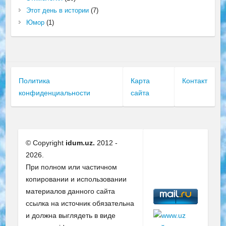
Этот день в истории
(7)
Юмор
(1)
Политика
Карта
Контакт
конфиденциальности
сайта
© Copyright
idum.uz.
2012 -
2026.
При полном или частичном
копировании и использовании
материалов данного сайта
ссылка на источник обязательна
и должна выглядеть в виде