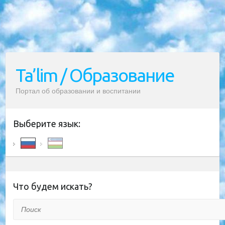
Ta’lim / Образование
Портал об образовании и воспитании
Выберите язык:
Что будем искать?
Поиск