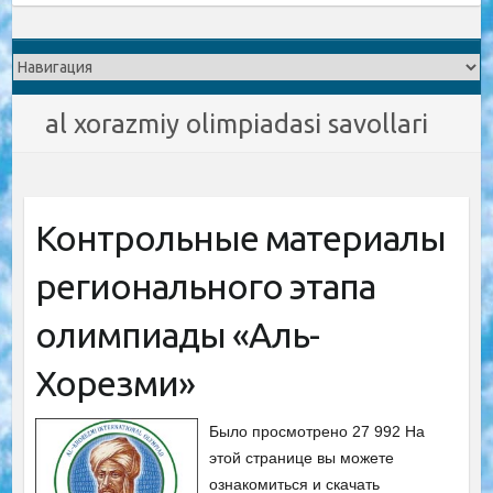
al xorazmiy olimpiadasi savollari
Контрольные материалы
регионального этапа
олимпиады «Аль-
Хорезми»
Было просмотрено 27 992 На
этой странице вы можете
ознакомиться и скачать