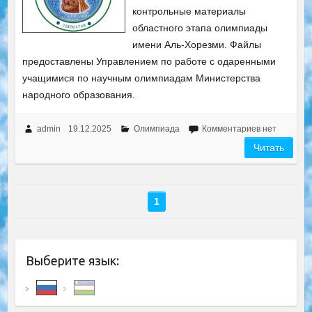
контрольные материалы
областного этапа олимпиады
имени Аль-Хорезми. Файлы
предоставлены Управлением по работе с одаренными
учащимися по научным олимпиадам Министерства
народного образования.
admin
19.12.2025
Олимпиада
Комментариев нет
Читать
1
Выберите язык: