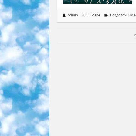
admin
26.09.2024
Раздаточные 
S