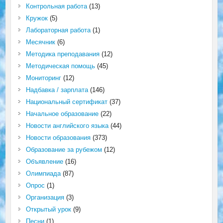
Контрольная работа
(13)
Кружок
(5)
Лабораторная работа
(1)
Месячник
(6)
Методика преподавания
(12)
Методическая помощь
(45)
Мониторинг
(12)
Надбавка / зарплата
(146)
Национальный сертификат
(37)
Начальное образование
(22)
Новости английского языка
(44)
Новости образования
(373)
Образование за рубежом
(12)
Объявление
(16)
Олимпиада
(87)
Опрос
(1)
Организация
(3)
Открытый урок
(9)
Песни
(1)