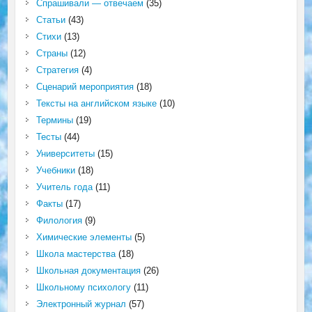
Спрашивали — отвечаем
(35)
Статьи
(43)
Стихи
(13)
Страны
(12)
Стратегия
(4)
Сценарий мероприятия
(18)
Тексты на английском языке
(10)
Термины
(19)
Тесты
(44)
Университеты
(15)
Учебники
(18)
Учитель года
(11)
Факты
(17)
Филология
(9)
Химические элементы
(5)
Школа мастерства
(18)
Школьная документация
(26)
Школьному психологу
(11)
Электронный журнал
(57)