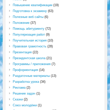
Повышение квалификации
(19)
Подготовка к экзамену
(63)
Полезные веб сайты
(6)
Положение
(37)
Помощь абитуриенту
(72)
Популяризация работ
(9)
Поучительная история
(10)
Правовая грамотность
(28)
Презентация
(22)
Президентская школа
(21)
Программы / приложения
(7)
Профориентация
(14)
Раздаточные материалы
(13)
Разработка урока
(34)
Реклама
(2)
Решение задач
(1)
Сказки
(2)
Союз молодёжи
(1)