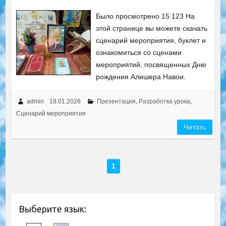
Было просмотрено 15 123 На
этой странице вы можете скачать
сценарий мероприятия, буклет и
ознакомиться со сценами
мероприятий, посвященных Дню
рождения Алишера Навои.
admin
18.01.2026
Презентация
,
Разработка урока
,
Сценарий мероприятия
Читать
1
Выберите язык: