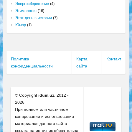
Энергосбережение
(4)
Этимология
(16)
Этот день в истории
(7)
Юмор
(1)
Политика
Карта
Контакт
конфиденциальности
сайта
© Copyright
idum.uz.
2012 -
2026.
При полном или частичном
копировании и использовании
материалов данного сайта
ссылка на источник обязательна