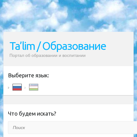
Ta’lim / Образование
Портал об образовании и воспитании
Выберите язык:
Что будем искать?
Поиск