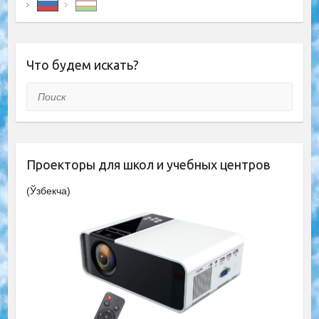
Что будем искать?
Поиск
Проекторы для школ и учебных центров
(Ўзбекча)