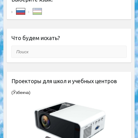
Что будем искать?
Поиск
Проекторы для школ и учебных центров
(Ўзбекча)