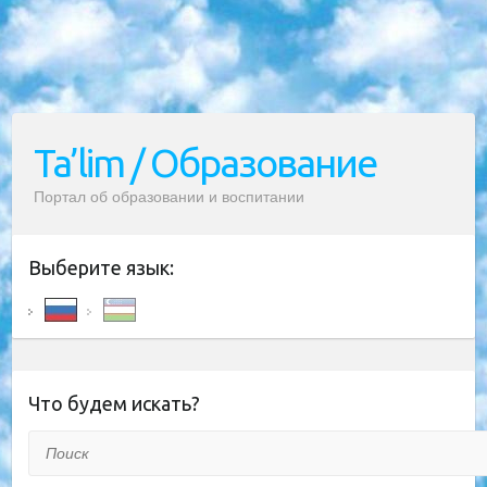
Ta’lim / Образование
Портал об образовании и воспитании
Выберите язык:
Что будем искать?
Поиск