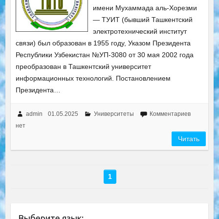
имени Мухаммада аль-Хорезми
— ТУИТ (бывший Ташкентский
электротехнический институт
связи) был образован в 1955 году, Указом Президента
Республики Узбекистан №УП-3080 от 30 мая 2002 года
преобразован в Ташкентский университет
информационных технологий. Постановлением
Президента…
admin
01.05.2025
Университеты
Комментариев
нет
Читать
1
Выберите язык: