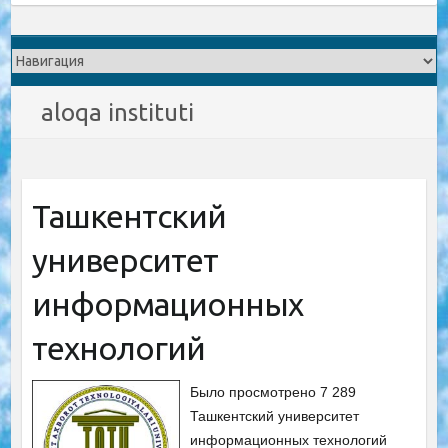
aloqa instituti
Ташкентский
университет
информационных
технологий
Было просмотрено 7 289
Ташкентский университет
информационных технологий