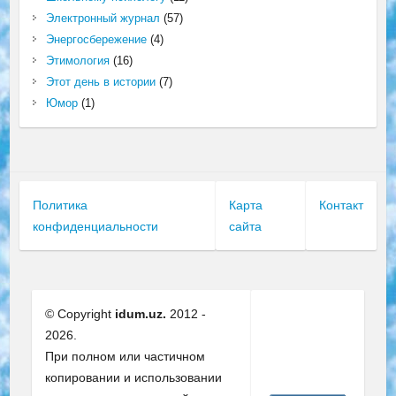
Электронный журнал
(57)
Энергосбережение
(4)
Этимология
(16)
Этот день в истории
(7)
Юмор
(1)
Политика
Карта
Контакт
конфиденциальности
сайта
© Copyright
idum.uz.
2012 -
2026.
При полном или частичном
копировании и использовании