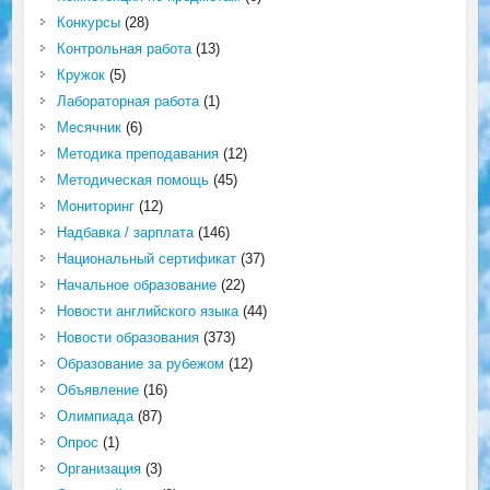
Конкурсы
(28)
Контрольная работа
(13)
Кружок
(5)
Лабораторная работа
(1)
Месячник
(6)
Методика преподавания
(12)
Методическая помощь
(45)
Мониторинг
(12)
Надбавка / зарплата
(146)
Национальный сертификат
(37)
Начальное образование
(22)
Новости английского языка
(44)
Новости образования
(373)
Образование за рубежом
(12)
Объявление
(16)
Олимпиада
(87)
Опрос
(1)
Организация
(3)