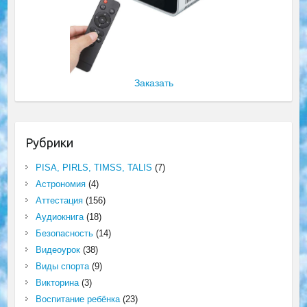
Заказать
Рубрики
PISA, PIRLS, TIMSS, TALIS
(7)
Астрономия
(4)
Аттестация
(156)
Аудиокнига
(18)
Безопасность
(14)
Видеоурок
(38)
Виды спорта
(9)
Викторина
(3)
Воспитание ребёнка
(23)