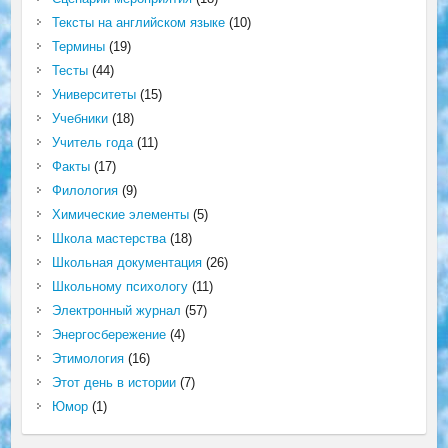
Тексты на английском языке
(10)
Термины
(19)
Тесты
(44)
Университеты
(15)
Учебники
(18)
Учитель года
(11)
Факты
(17)
Филология
(9)
Химические элементы
(5)
Школа мастерства
(18)
Школьная документация
(26)
Школьному психологу
(11)
Электронный журнал
(57)
Энергосбережение
(4)
Этимология
(16)
Этот день в истории
(7)
Юмор
(1)