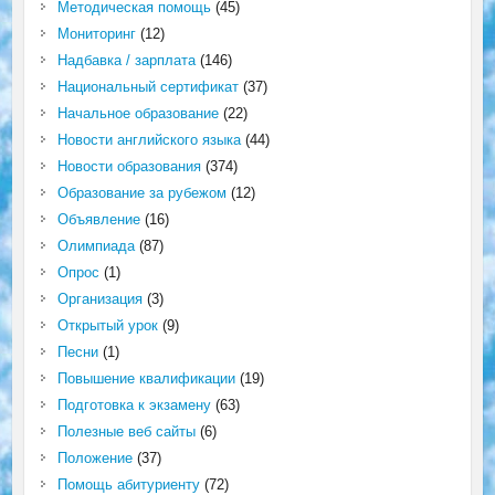
Методическая помощь
(45)
Мониторинг
(12)
Надбавка / зарплата
(146)
Национальный сертификат
(37)
Начальное образование
(22)
Новости английского языка
(44)
Новости образования
(374)
Образование за рубежом
(12)
Объявление
(16)
Олимпиада
(87)
Опрос
(1)
Организация
(3)
Открытый урок
(9)
Песни
(1)
Повышение квалификации
(19)
Подготовка к экзамену
(63)
Полезные веб сайты
(6)
Положение
(37)
Помощь абитуриенту
(72)