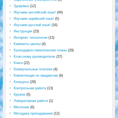
Здоровье
(12)
Изучаем английский язык!
(44)
Изучаем корейский язык!
(5)
Изучаем русский язык!
(16)
Инструкция
(23)
Интернет технологии
(13)
Кабинеты школы
(4)
Календарно-тематические планы
(29)
Классному руководителю
(37)
Книги
(22)
Коммунальные платежи
(4)
Компетенция по предметам
(6)
Конкурсы
(28)
Контрольная работа
(13)
Кружок
(5)
Лабораторная работа
(1)
Месячник
(6)
Методика преподавания
(12)