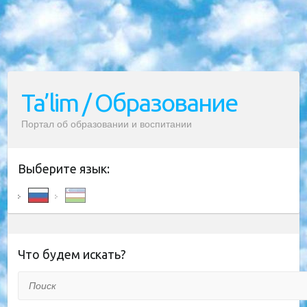
Ta’lim / Образование
Портал об образовании и воспитании
Выберите язык:
Что будем искать?
Поиск