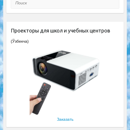
Поиск
Проекторы для школ и учебных центров
(Ўзбекча)
Заказать