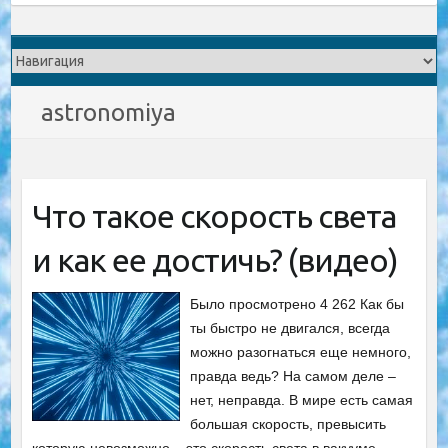
astronomiya
Что такое скорость света
и как ее достичь? (видео)
Было просмотрено 4 262 Как бы
ты быстро не двигался, всегда
можно разогнаться еще немного,
правда ведь? На самом деле –
нет, неправда. В мире есть самая
большая скорость, превысить