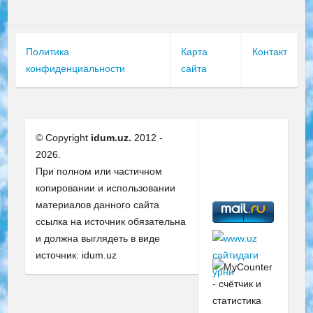
Политика
Карта
Контакт
конфиденциальности
сайта
© Copyright
idum.uz.
2012 -
2026.
При полном или частичном
копировании и использовании
материалов данного сайта
ссылка на источник обязательна
и должна выглядеть в виде
источник: idum.uz