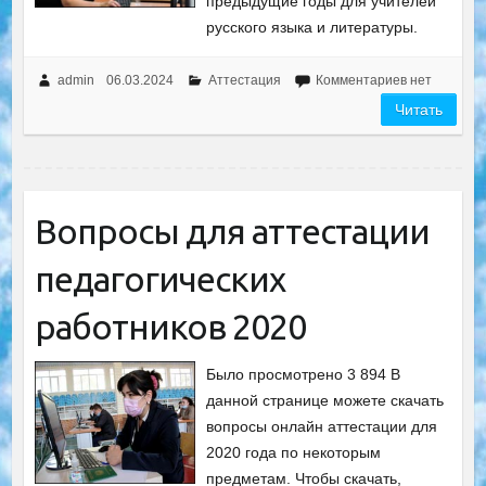
предыдущие годы для учителей
русского языка и литературы.
admin
06.03.2024
Аттестация
Комментариев нет
Читать
Вопросы для аттестации
педагогических
работников 2020
Было просмотрено 3 894 В
данной странице можете скачать
вопросы онлайн аттестации для
2020 года по некоторым
предметам. Чтобы скачать,