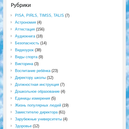
Рубрики
PISA, PIRLS, TIMSS, TALIS
(7)
Астрономия
(4)
Аттестация
(156)
Аудиокнига
(18)
Безопасность
(14)
Видеоурок
(38)
Виды спорта
(9)
Викторина
(3)
Воспитание ребёнка
(23)
Директору школы
(12)
Должностная инструкция
(7)
Дошкольное образование
(4)
Единицы измерения
(5)
Жизнь популярных людей
(19)
Заместителю директора
(61)
Зарубежные университеты
(4)
Здоровье
(12)