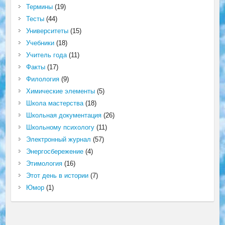
Термины
(19)
Тесты
(44)
Университеты
(15)
Учебники
(18)
Учитель года
(11)
Факты
(17)
Филология
(9)
Химические элементы
(5)
Школа мастерства
(18)
Школьная документация
(26)
Школьному психологу
(11)
Электронный журнал
(57)
Энергосбережение
(4)
Этимология
(16)
Этот день в истории
(7)
Юмор
(1)