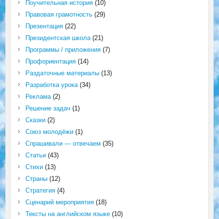
Поучительная история
(10)
Правовая грамотность
(29)
Презентация
(22)
Президентская школа
(21)
Программы / приложения
(7)
Профориентация
(14)
Раздаточные материалы
(13)
Разработка урока
(34)
Реклама
(2)
Решение задач
(1)
Сказки
(2)
Союз молодёжи
(1)
Спрашивали — отвечаем
(35)
Статьи
(43)
Стихи
(13)
Страны
(12)
Стратегия
(4)
Сценарий мероприятия
(18)
Тексты на английском языке
(10)