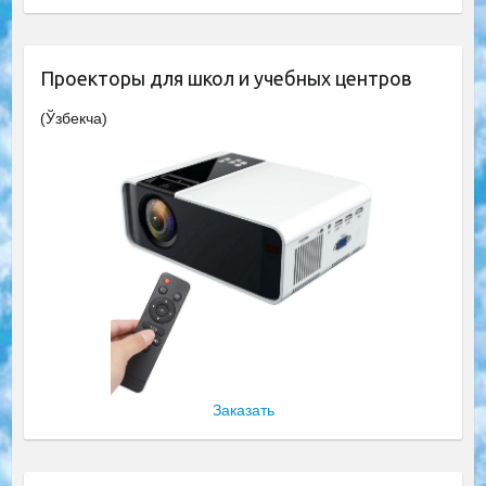
Проекторы для школ и учебных центров
(Ўзбекча)
Заказать