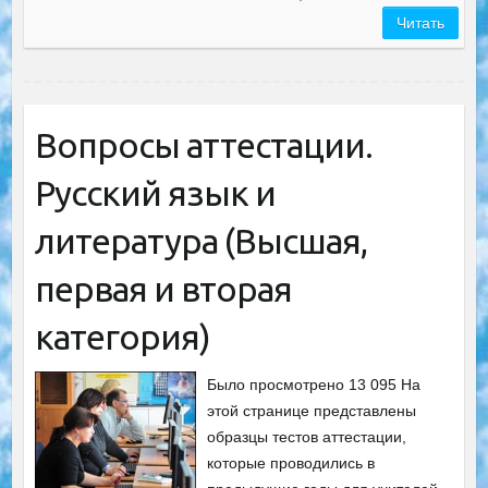
Читать
Вопросы аттестации.
Русский язык и
литература (Высшая,
первая и вторая
категория)
Было просмотрено 13 095 На
этой странице представлены
образцы тестов аттестации,
которые проводились в