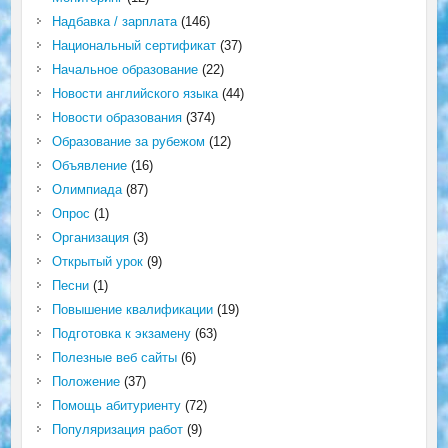
Надбавка / зарплата
(146)
Национальный сертификат
(37)
Начальное образование
(22)
Новости английского языка
(44)
Новости образования
(374)
Образование за рубежом
(12)
Объявление
(16)
Олимпиада
(87)
Опрос
(1)
Организация
(3)
Открытый урок
(9)
Песни
(1)
Повышение квалификации
(19)
Подготовка к экзамену
(63)
Полезные веб сайты
(6)
Положение
(37)
Помощь абитуриенту
(72)
Популяризация работ
(9)