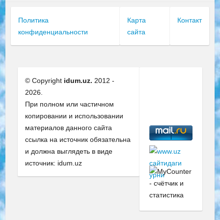
Политика
Карта
Контакт
конфиденциальности
сайта
© Copyright
idum.uz.
2012 -
2026.
При полном или частичном
копировании и использовании
материалов данного сайта
ссылка на источник обязательна
и должна выглядеть в виде
источник: idum.uz