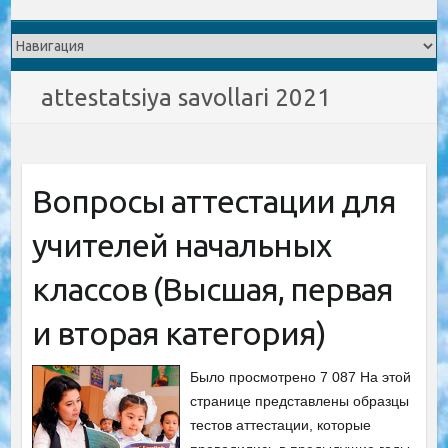
attestatsiya savollari 2021
Вопросы аттестации для
учителей начальных
классов (Высшая, первая
и вторая категория)
Было просмотрено 7 087 На этой
странице представлены образцы
тестов аттестации, которые