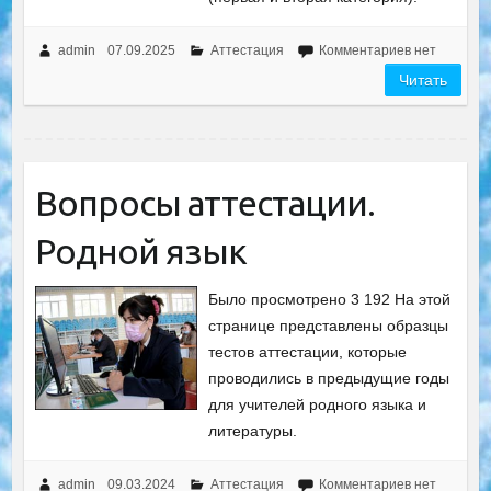
admin
07.09.2025
Аттестация
Комментариев нет
Читать
Вопросы аттестации.
Родной язык
Было просмотрено 3 192 На этой
странице представлены образцы
тестов аттестации, которые
проводились в предыдущие годы
для учителей родного языка и
литературы.
admin
09.03.2024
Аттестация
Комментариев нет