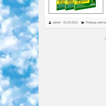
admin
02.04.2021
Помощь абиту
S