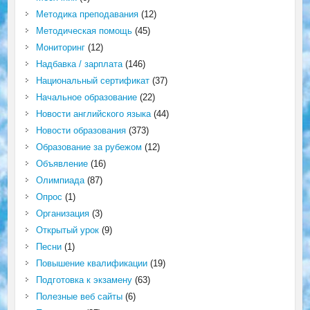
Методика преподавания
(12)
Методическая помощь
(45)
Мониторинг
(12)
Надбавка / зарплата
(146)
Национальный сертификат
(37)
Начальное образование
(22)
Новости английского языка
(44)
Новости образования
(373)
Образование за рубежом
(12)
Объявление
(16)
Олимпиада
(87)
Опрос
(1)
Организация
(3)
Открытый урок
(9)
Песни
(1)
Повышение квалификации
(19)
Подготовка к экзамену
(63)
Полезные веб сайты
(6)