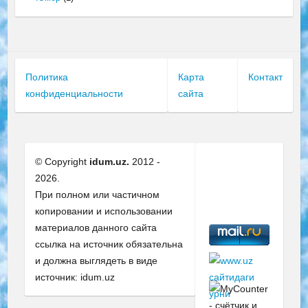
Политика
Карта
Контакт
конфиденциальности
сайта
© Copyright
idum.uz.
2012 -
2026.
При полном или частичном
копировании и использовании
материалов данного сайта
ссылка на источник обязательна
и должна выглядеть в виде
источник: idum.uz