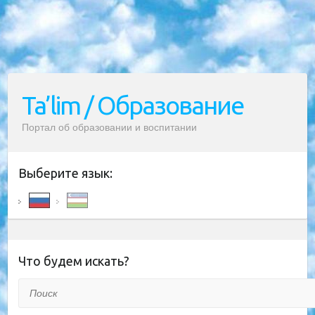
Ta’lim / Образование
Портал об образовании и воспитании
Выберите язык:
Что будем искать?
Поиск