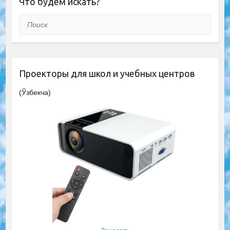
Что будем искать?
Поиск
Проекторы для школ и учебных центров
(Ўзбекча)