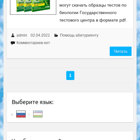
могут скачать образцы тестов по
биологии Государственного
тестового центра в формате pdf.
admin
02.04.2021
Помощь абитуриенту
Комментариев нет
Читать
1
Выберите язык: