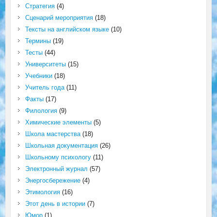
Стратегия
(4)
Сценарий мероприятия
(18)
Тексты на английском языке
(10)
Термины
(19)
Тесты
(44)
Университеты
(15)
Учебники
(18)
Учитель года
(11)
Факты
(17)
Филология
(9)
Химические элементы
(5)
Школа мастерства
(18)
Школьная документация
(26)
Школьному психологу
(11)
Электронный журнал
(57)
Энергосбережение
(4)
Этимология
(16)
Этот день в истории
(7)
Юмор
(1)